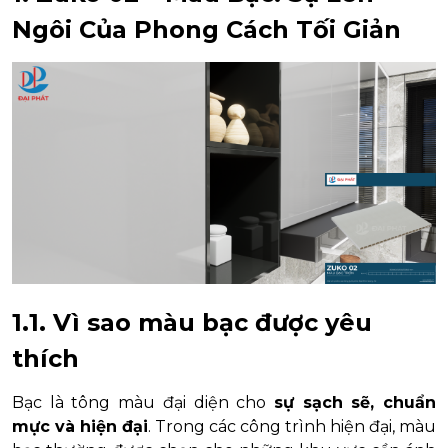
Ngôi Của Phong Cách Tối Giản
1.1. Vì sao màu bạc được yêu
thích
Bạc là tông màu đại diện cho
sự sạch sẽ, chuẩn
mực và hiện đại
. Trong các công trình hiện đại, màu