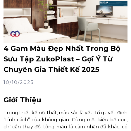
4 Gam Màu Đẹp Nhất Trong Bộ
Sưu Tập ZukoPlast – Gợi Ý Từ
Chuyên Gia Thiết Kế 2025
10/10/2025
Giới Thiệu
Trong thiết kế nội thất, màu sắc là yếu tố quyết định
“tính cách” của không gian. Cùng một kiểu bố cục,
chỉ cần thay đổi tông màu là cảm nhận đã khác: có