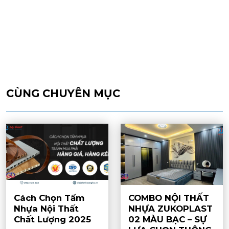
CÙNG CHUYÊN MỤC
Cách Chọn Tấm
COMBO NỘI THẤT
Nhựa Nội Thất
NHỰA ZUKOPLAST
Chất Lượng 2025
02 MÀU BẠC – SỰ