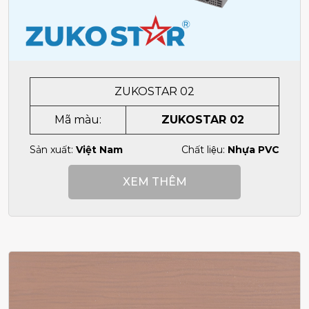
ZUKOSTAR 02
Mã màu:
ZUKOSTAR 02
Sản xuất:
Việt Nam
Chất liệu:
Nhựa PVC
XEM THÊM