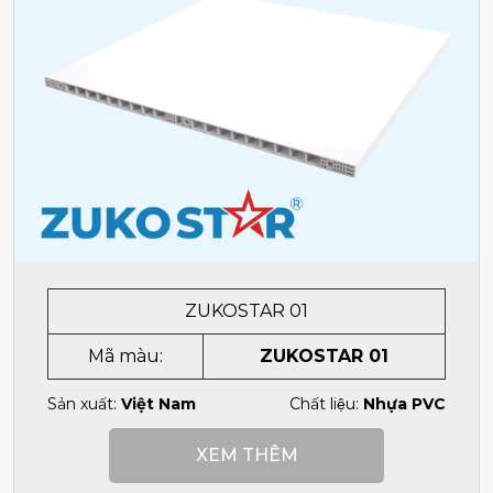
ZUKOSTAR 01
Mã màu:
ZUKOSTAR 01
Sản xuất:
Việt Nam
Chất liệu:
Nhựa PVC
XEM THÊM