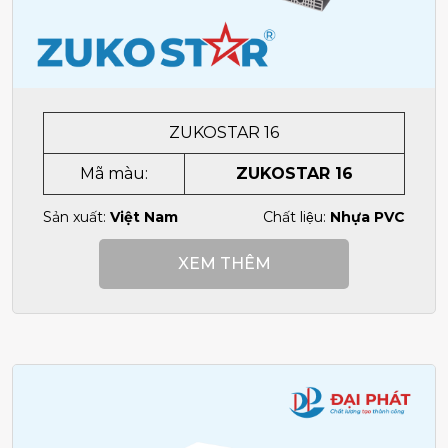
ZUKOSTAR 16
Mã màu:
ZUKOSTAR 16
Sản xuất:
Việt Nam
Chất liệu:
Nhựa PVC
XEM THÊM