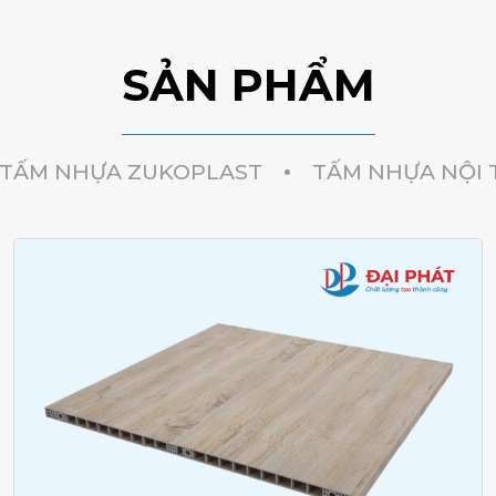
SẢN PHẨM
TẤM NHỰA ZUKOPLAST
TẤM NHỰA NỘI 