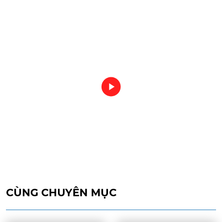
CÙNG CHUYÊN MỤC