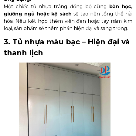
Một chiếc tủ nhựa trắng đồng bộ cùng
bàn học,
giường ngủ hoặc kệ sách
sẽ tạo nên tổng thể hài
hòa. Nếu kết hợp thêm viền đen hoặc tay nắm kim
loại, sản phẩm sẽ thêm phần hiện đại và sang trọng.
3. Tủ nhựa màu bạc – Hiện đại và
thanh lịch