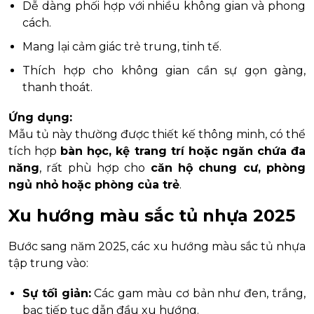
Dễ dàng phối hợp với nhiều không gian và phong
cách.
Mang lại cảm giác trẻ trung, tinh tế.
Thích hợp cho không gian cần sự gọn gàng,
thanh thoát.
Ứng dụng:
Mẫu tủ này thường được thiết kế thông minh, có thể
tích hợp
bàn học, kệ trang trí hoặc ngăn chứa đa
năng
, rất phù hợp cho
căn hộ chung cư, phòng
ngủ nhỏ hoặc phòng của trẻ
.
Xu hướng màu sắc tủ nhựa 2025
Bước sang năm 2025, các xu hướng màu sắc tủ nhựa
tập trung vào:
Sự tối giản:
Các gam màu cơ bản như đen, trắng,
bạc tiếp tục dẫn đầu xu hướng.