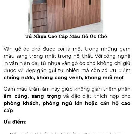
Vân gỗ óc chó được coi là một trong những gam
màu sang trọng nhất trong nội thất. Với công nghệ
in vân hiện đại, tủ nhựa vân gỗ óc chó không chỉ giữ
được vẻ đẹp gần gũi tự nhiên mà còn có ưu điểm
chống nước, không cong vênh, không mối mọt
.
Gam màu trầm ấm này giúp không gian thêm phần
ấm cúng, sang trọng
và đặc biệt thích hợp cho
phòng khách, phòng ngủ lớn hoặc căn hộ cao
cấp
.
Ưu điểm: