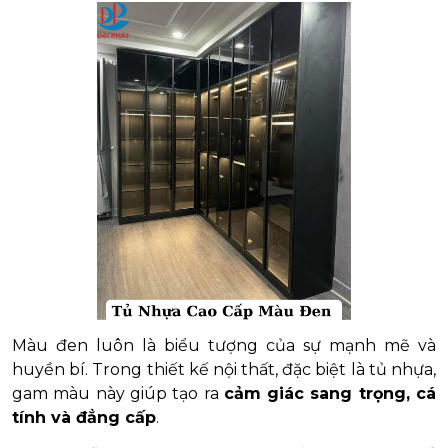
Màu đen luôn là biểu tượng của sự mạnh mẽ và
huyền bí. Trong thiết kế nội thất, đặc biệt là tủ nhựa,
gam màu này giúp tạo ra
cảm giác sang trọng, cá
tính và đẳng cấp
.