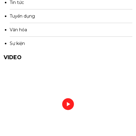
Tin tức
Tuyển dụng
Văn hóa
Sự kiện
VIDEO