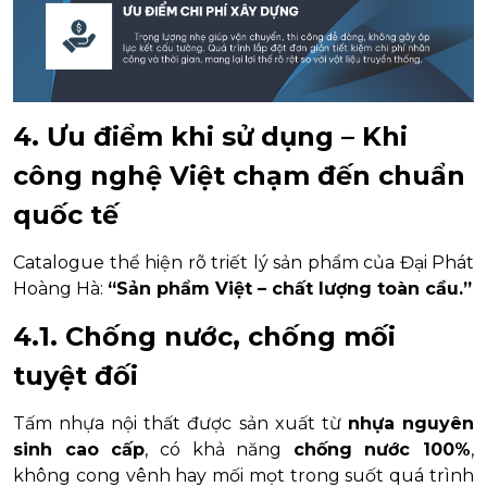
4. Ưu điểm khi sử dụng – Khi
công nghệ Việt chạm đến chuẩn
quốc tế
Catalogue thể hiện rõ triết lý sản phẩm của Đại Phát
Hoàng Hà:
“Sản phẩm Việt – chất lượng toàn cầu.”
4.1. Chống nước, chống mối
tuyệt đối
Tấm nhựa nội thất được sản xuất từ
nhựa nguyên
sinh cao cấp
, có khả năng
chống nước 100%
,
không cong vênh hay mối mọt trong suốt quá trình