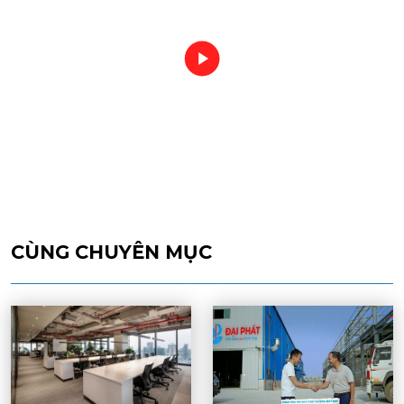
CÙNG CHUYÊN MỤC