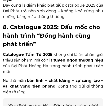
Đây cũng là điểm khác biệt giúp catalogue 2025 của
Đại Phát trở nên sinh động – không khô cứng như
những bảng mẫu thông thường.
8. Catalogue 2025: Dấu mốc cho
hành trình “Đồng hành cùng
phát triển”
Catalogue Tấm Tủ 2025
không chỉ là ấn phẩm giới
thiệu sản phẩm, mà còn là
tuyên ngôn thương hiệu
của Đại Phát Hoàng Hà trong hành trình phát triển
mới.
Nó thể hiện
bản lĩnh – chất lượng – sự sáng tạo –
và khát vọng tiên phong
, đồng thời gửi đi thông
điệp rõ ràng:
“Đại Phát Hoàng Hà – Đồng hành cùng phát