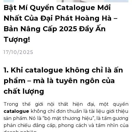
Bật Mí Quyển Catalogue Mới
Nhất Của Đại Phát Hoàng Hà –
Bản Nâng Cấp 2025 Đầy Ấn
Tượng!
17/10/2025
1. Khi catalogue không chỉ là ấn
phẩm – mà là tuyên ngôn của
chất lượng
Trong thế giới nội thất hiện đại, một quyển
catalogue
không chỉ đơn thuần là tài liệu giới thiệu
sản phẩm. Nó là “bộ mặt thương hiệu”, là tấm gương
phản chiếu đẳng cấp, phong cách và tầm nhìn của