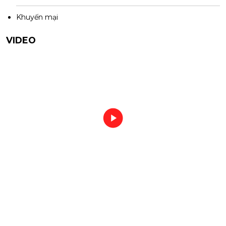
Khuyến mại
VIDEO