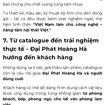
bảo chứng cho chất lượng từng tấm nhựa.
Từ thiết kế, màu sắc, kỹ thuật ép film cho đến đóng
gói – tất cả đều được kiểm soát nghiêm ngặt, thể
hiện tinh thần
“Việt Nam làm chủ công nghệ –
nâng tầm nội thất Việt.”
7. Từ catalogue đến trải nghiệm
thực tế – Đại Phát Hoàng Hà
hướng đến khách hàng
Không dừng lại ở việc giới thiệu sản phẩm, catalogue
còn là cầu nối giữa
Đại Phát Hoàng Hà và người
dùng cuối
.
Khách hàng có thể dễ dàng hình dung cách vật liệu
được ứng dụng trong từng không gian:
từ phòng
khách, bếp, phòng ngủ cho tới văn phòng làm
việc
.