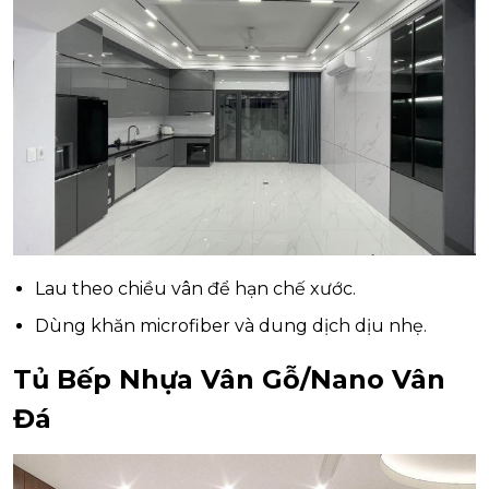
Lau theo chiều vân để hạn chế xước.
Dùng khăn microfiber và dung dịch dịu nhẹ.
Tủ Bếp Nhựa Vân Gỗ/Nano Vân
Đá