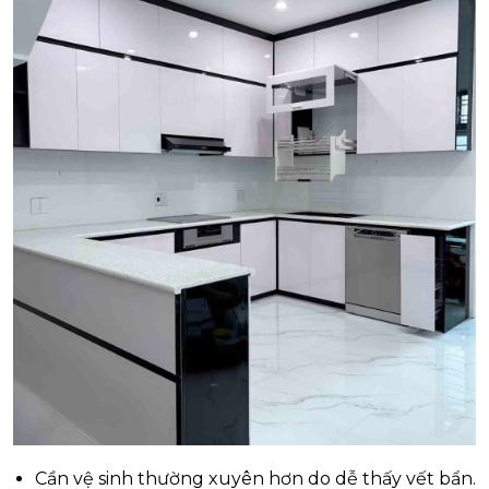
Cần vệ sinh thường xuyên hơn do dễ thấy vết bẩn.