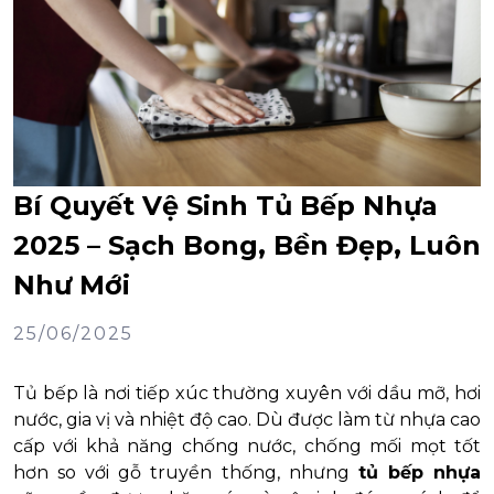
Bí Quyết Vệ Sinh Tủ Bếp Nhựa
2025 – Sạch Bong, Bền Đẹp, Luôn
Như Mới
25/06/2025
Tủ bếp là nơi tiếp xúc thường xuyên với dầu mỡ, hơi
nước, gia vị và nhiệt độ cao. Dù được làm từ nhựa cao
cấp với khả năng chống nước, chống mối mọt tốt
hơn so với gỗ truyền thống, nhưng
tủ bếp nhựa