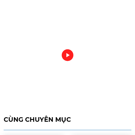
CÙNG CHUYÊN MỤC