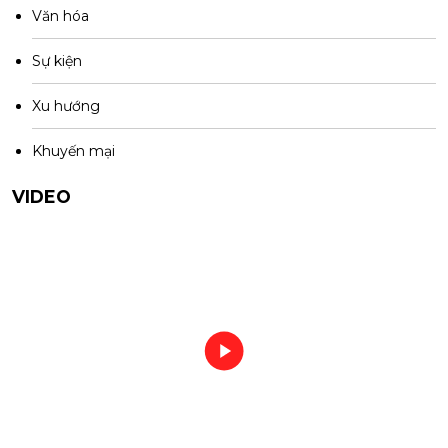
Văn hóa
Sự kiện
Xu hướng
Khuyến mại
VIDEO