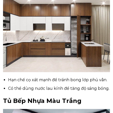
Hạn chế cọ xát mạnh để tránh bong lớp phủ vân.
Có thể dùng nước lau kính để tăng độ sáng bóng.
Tủ Bếp Nhựa Màu Trắng