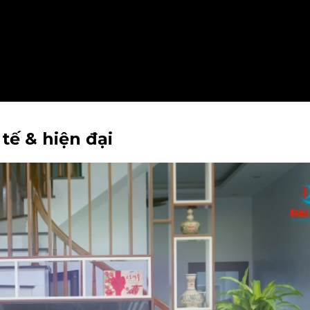
 tế & hiện đại