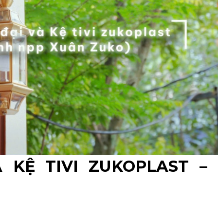
KỆ TIVI ZUKOPLAST – 