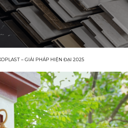
PLAST – GIẢI PHÁP HIỆN ĐẠI 2025