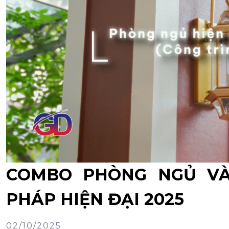
COMBO PHÒNG NGỦ VÀ 
PHÁP HIỆN ĐẠI 2025
02/10/2025