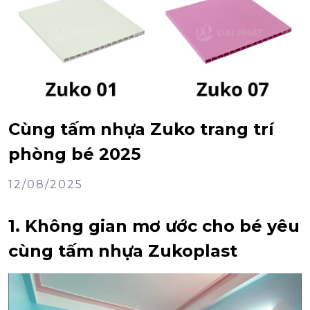
Cùng tấm nhựa Zuko trang trí
phòng bé 2025
12/08/2025
1. Không gian mơ ước cho bé yêu
cùng tấm nhựa Zukoplast