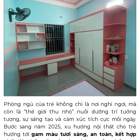
Phòng ngủ của trẻ không chỉ là nơi nghỉ ngơi, mà
còn là “thế giới thu nhỏ” nuôi dưỡng trí tưởng
tượng, sự sáng tạo và cảm xúc tích cực mỗi ngày.
Bước sang năm 2025, xu hướng nội thất cho trẻ
hướng tới
gam màu tươi sáng, an toàn, kết hợp