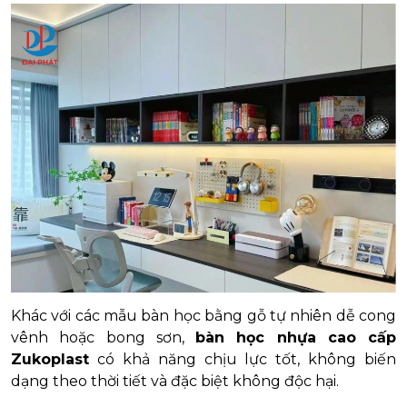
Khác với các mẫu bàn học bằng gỗ tự nhiên dễ cong
vênh hoặc bong sơn,
bàn học nhựa cao cấp
Zukoplast
có khả năng chịu lực tốt, không biến
dạng theo thời tiết và đặc biệt không độc hại.