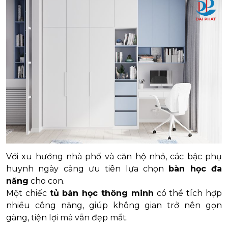
Với xu hướng nhà phố và căn hộ nhỏ, các bậc phụ
huynh ngày càng ưu tiên lựa chọn
bàn học đa
năng
cho con.
Một chiếc
tủ bàn học thông minh
có thể tích hợp
nhiều công năng, giúp không gian trở nên gọn
gàng, tiện lợi mà vẫn đẹp mắt.