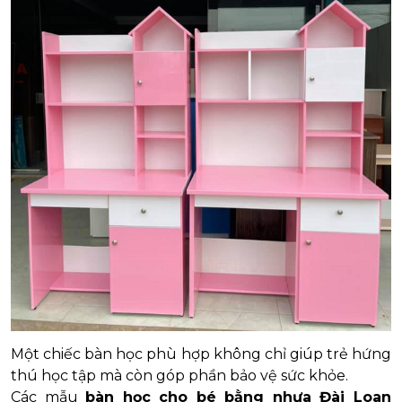
Một chiếc bàn học phù hợp không chỉ giúp trẻ hứng
thú học tập mà còn góp phần bảo vệ sức khỏe.
Các mẫu
bàn học cho bé bằng nhựa Đài Loan