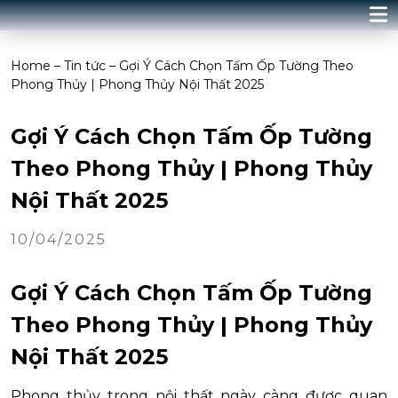
Home
–
Tin tức
–
Gợi Ý Cách Chọn Tấm Ốp Tường Theo
Phong Thủy | Phong Thủy Nội Thất 2025
Gợi Ý Cách Chọn Tấm Ốp Tường
Theo Phong Thủy | Phong Thủy