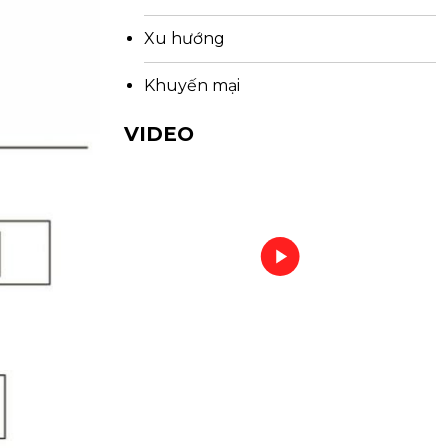
Xu hướng
Khuyến mại
VIDEO