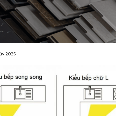
ủy 2025