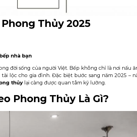
 Phong Thủy 2025
n bếp nhà bạn
ong đời sống của người Việt. Bếp không chỉ là nơi nấu 
 tài lộc cho gia đình. Đặc biệt bước sang năm 2025 – 
ong thủy
lại càng được quan tâm kỹ lưỡng.
o Phong Thủy Là Gì?