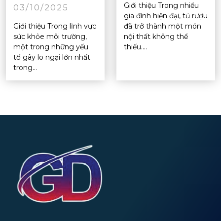
Giới thiệu Trong nhiều
03/10/2025
gia đình hiện đại, tủ rượu
Giới thiệu Trong lĩnh vực
đã trở thành một món
sức khỏe môi trường,
nội thất không thể
một trong những yếu
thiếu....
tố gây lo ngại lớn nhất
trong...