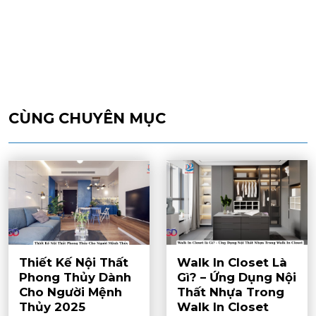
CÙNG CHUYÊN MỤC
Thiết Kế Nội Thất
Walk In Closet Là
Phong Thủy Dành
Gì? – Ứng Dụng Nội
Cho Người Mệnh
Thất Nhựa Trong
Thủy 2025
Walk In Closet