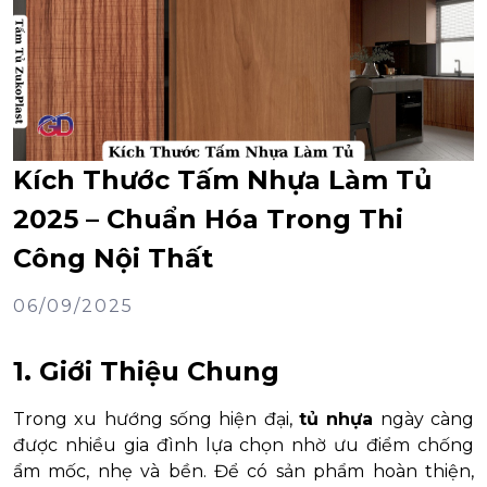
Kích Thước Tấm Nhựa Làm Tủ
2025 – Chuẩn Hóa Trong Thi
Công Nội Thất
06/09/2025
1. Giới Thiệu Chung
Trong xu hướng sống hiện đại,
tủ nhựa
ngày càng
được nhiều gia đình lựa chọn nhờ ưu điểm chống
ẩm mốc, nhẹ và bền. Để có sản phẩm hoàn thiện,