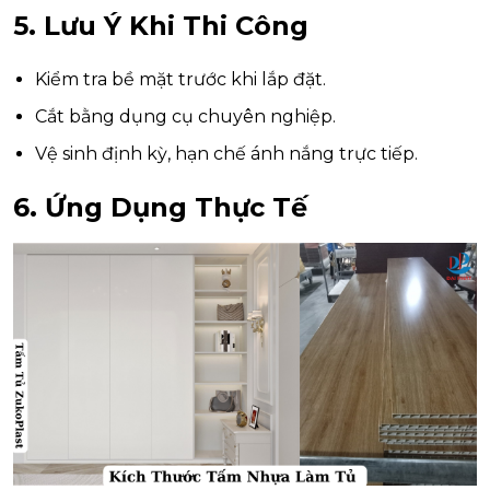
5. Lưu Ý Khi Thi Công
Kiểm tra bề mặt trước khi lắp đặt.
Cắt bằng dụng cụ chuyên nghiệp.
Vệ sinh định kỳ, hạn chế ánh nắng trực tiếp.
6. Ứng Dụng Thực Tế