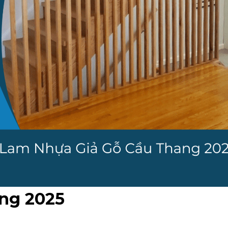
ng 2025