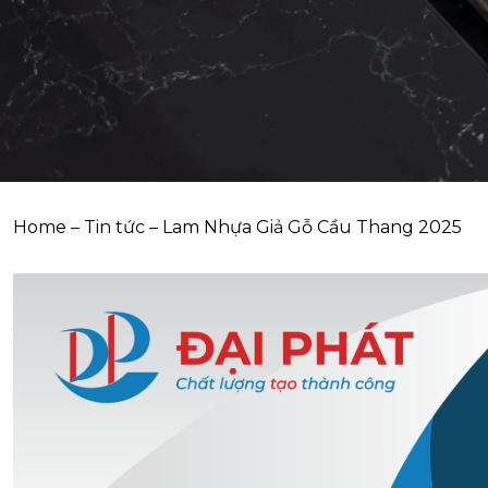
Home
–
Tin tức
–
Lam Nhựa Giả Gỗ Cầu Thang 2025