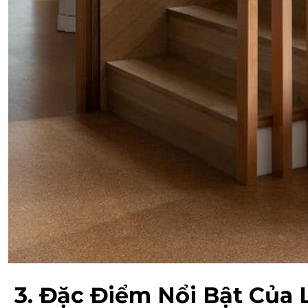
3. Đặc Điểm Nổi Bật Của