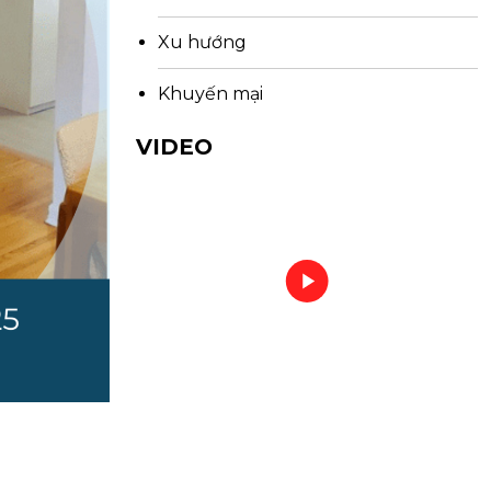
Xu hướng
Khuyến mại
VIDEO