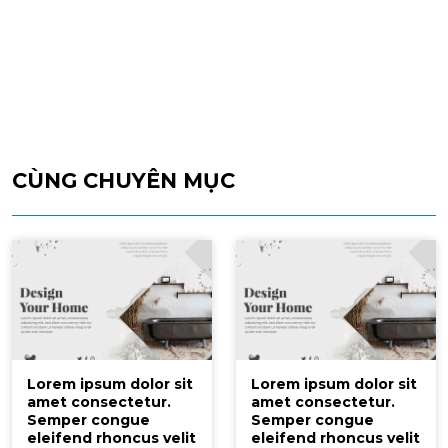
CÙNG CHUYÊN MỤC
Lorem ipsum dolor sit
Lorem ipsum dolor sit
amet consectetur.
amet consectetur.
Semper congue
Semper congue
eleifend rhoncus velit
eleifend rhoncus velit