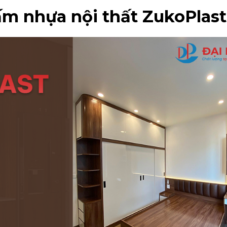
tấm nhựa nội thất ZukoPlast