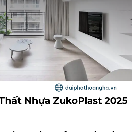
 Thất Nhựa ZukoPlast 2025