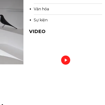
Văn hóa
Sự kiện
VIDEO