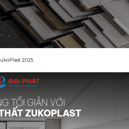
ZukoPlast 2025