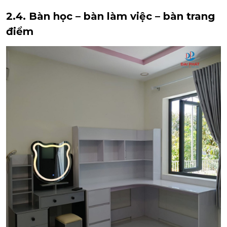
2.4. Bàn học – bàn làm việc – bàn trang
điểm