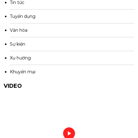
Tin tức
Tuyển dụng
Văn hóa
Sự kiện
Xu hướng
Khuyến mại
VIDEO