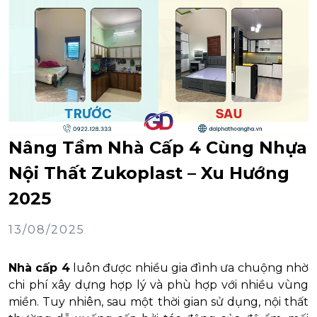
Nâng Tầm Nhà Cấp 4 Cùng Nhựa
Nội Thất Zukoplast – Xu Hướng
2025
13/08/2025
Nhà cấp 4
luôn được nhiều gia đình ưa chuộng nhờ
chi phí xây dựng hợp lý và phù hợp với nhiều vùng
miền. Tuy nhiên, sau một thời gian sử dụng, nội thất