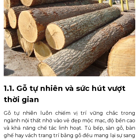
1.1. Gỗ tự nhiên và sức hút vượt
thời gian
Gỗ tự nhiên luôn chiếm vị trí vững chắc trong
ngành nội thất nhờ vào vẻ đẹp mộc mạc, độ bền cao
và khả năng chế tác linh hoạt. Tủ bếp, sàn gỗ, bàn
ghế hay vách trang trí bằng gỗ đều mang lại sự sang