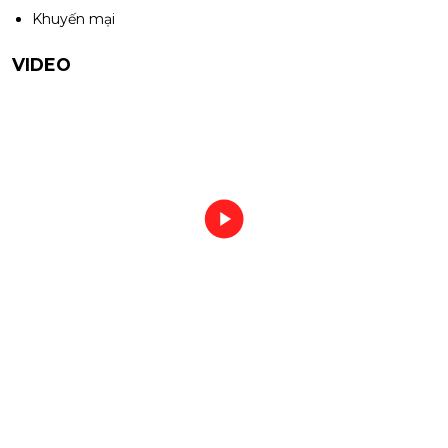
Khuyến mại
VIDEO