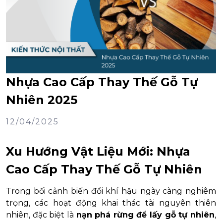
Nhựa Cao Cấp Thay Thế Gỗ Tự
Nhiên 2025
12/04/2025
Xu Hướng Vật Liệu Mới: Nhựa
Cao Cấp Thay Thế Gỗ Tự Nhiên
Trong bối cảnh biến đổi khí hậu ngày càng nghiêm
trọng, các hoạt động khai thác tài nguyên thiên
nhiên, đặc biệt là
nạn phá rừng để lấy gỗ tự nhiên
,