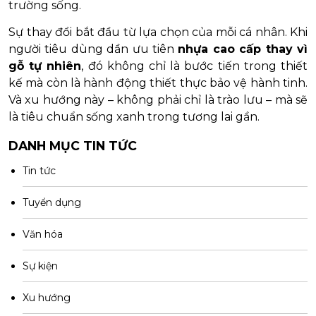
trường sống.
Sự thay đổi bắt đầu từ lựa chọn của mỗi cá nhân. Khi
người tiêu dùng dần ưu tiên
nhựa cao cấp thay vì
gỗ tự nhiên
, đó không chỉ là bước tiến trong thiết
kế mà còn là hành động thiết thực bảo vệ hành tinh.
Và xu hướng này – không phải chỉ là trào lưu – mà sẽ
là tiêu chuẩn sống xanh trong tương lai gần.
DANH MỤC TIN TỨC
Tin tức
Tuyển dụng
Văn hóa
Sự kiện
Xu hướng