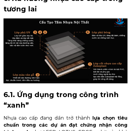
tương lai
6.1. Ứng dụng trong công trình
“xanh”
Nhựa cao cấp đang dần trở thành
lựa chọn tiêu
chuẩn trong các dự án đạt chứng nhận công