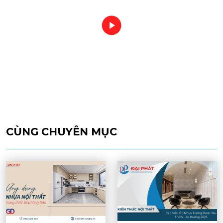
CÙNG CHUYÊN MỤC