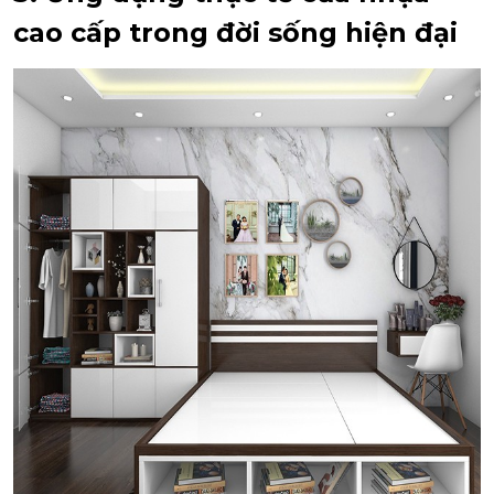
cao cấp trong đời sống hiện đại