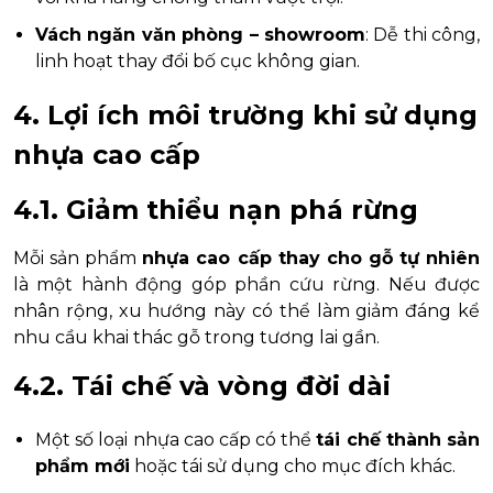
Vách ngăn văn phòng – showroom
: Dễ thi công,
linh hoạt thay đổi bố cục không gian.
4. Lợi ích môi trường khi sử dụng
nhựa cao cấp
4.1. Giảm thiểu nạn phá rừng
Mỗi sản phẩm
nhựa cao cấp thay cho gỗ tự nhiên
là một hành động góp phần cứu rừng. Nếu được
nhân rộng, xu hướng này có thể làm giảm đáng kể
nhu cầu khai thác gỗ trong tương lai gần.
4.2. Tái chế và vòng đời dài
Một số loại nhựa cao cấp có thể
tái chế thành sản
phẩm mới
hoặc tái sử dụng cho mục đích khác.