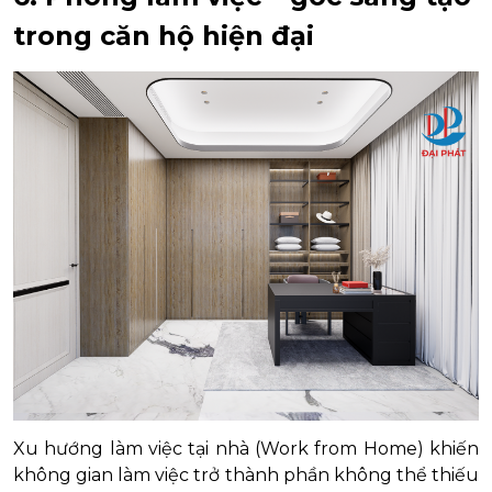
trong căn hộ hiện đại
Xu hướng làm việc tại nhà (Work from Home) khiến
không gian làm việc trở thành phần không thể thiếu