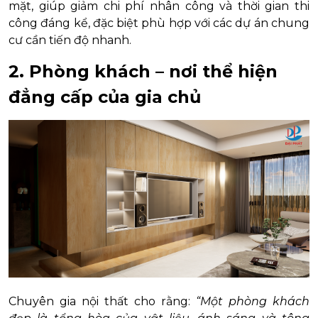
mặt, giúp giảm chi phí nhân công và thời gian thi
công đáng kể, đặc biệt phù hợp với các dự án chung
cư cần tiến độ nhanh.
2. Phòng khách – nơi thể hiện
đẳng cấp của gia chủ
Chuyên gia nội thất cho rằng:
“Một phòng khách