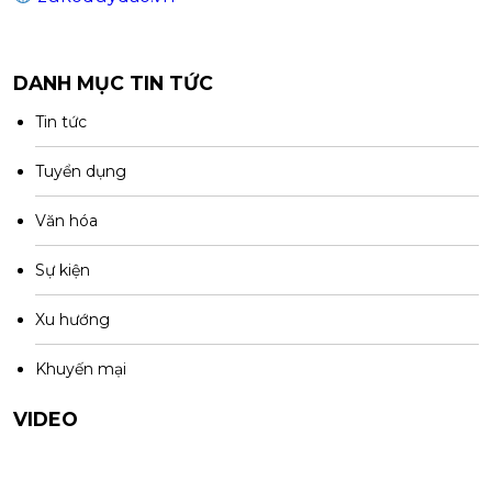
DANH MỤC TIN TỨC
Tin tức
Tuyển dụng
Văn hóa
Sự kiện
Xu hướng
Khuyến mại
VIDEO