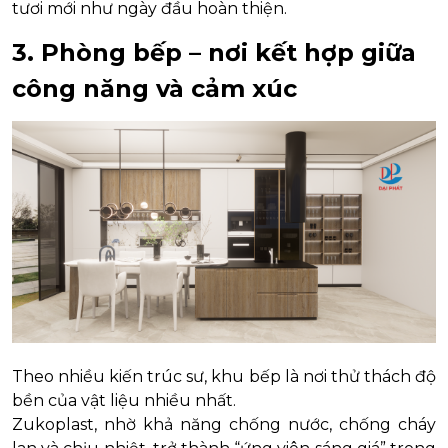
tươi mới như ngày đầu hoàn thiện.
3. Phòng bếp – nơi kết hợp giữa
công năng và cảm xúc
Theo nhiều kiến trúc sư, khu bếp là nơi thử thách độ
bền của vật liệu nhiều nhất.
Zukoplast, nhờ khả năng chống nước, chống cháy