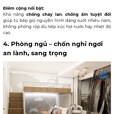
Điểm cộng nổi bật:
Khả năng
chống cháy lan
,
chống ẩm tuyệt đối
giúp tủ bếp giữ nguyên hình dáng suốt nhiều năm,
không phồng rộp dù tiếp xúc hơi nước hay nhiệt độ
cao.
4. Phòng ngủ – chốn nghỉ ngơi
an lành, sang trọng