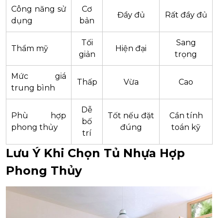
Công năng sử
Cơ
Đầy đủ
Rất đầy đủ
dụng
bản
Tối
Sang
Thẩm mỹ
Hiện đại
giản
trọng
Mức giá
Thấp
Vừa
Cao
trung bình
Dễ
Phù hợp
Tốt nếu đặt
Cần tính
bố
phong thủy
đúng
toán kỹ
trí
Lưu Ý Khi Chọn Tủ Nhựa Hợp
Phong Thủy