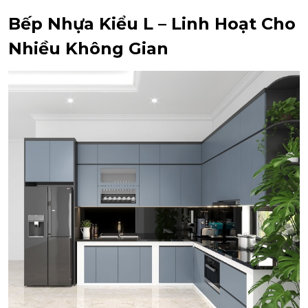
Bếp Nhựa Kiểu L – Linh Hoạt Cho
Nhiều Không Gian