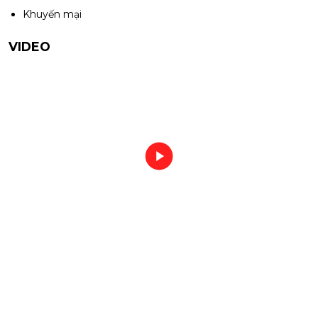
Khuyến mại
VIDEO