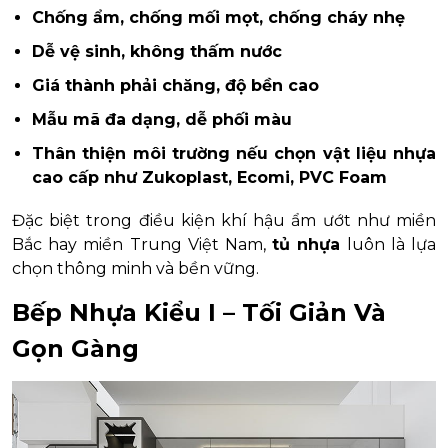
Chống ẩm, chống mối mọt, chống cháy nhẹ
Dễ vệ sinh, không thấm nước
Giá thành phải chăng, độ bền cao
Mẫu mã đa dạng, dễ phối màu
Thân thiện môi trường nếu chọn vật liệu nhựa
cao cấp như Zukoplast, Ecomi, PVC Foam
Đặc biệt trong điều kiện khí hậu ẩm ướt như miền
Bắc hay miền Trung Việt Nam,
tủ nhựa
luôn là lựa
chọn thông minh và bền vững.
Bếp Nhựa Kiểu I – Tối Giản Và
Gọn Gàng