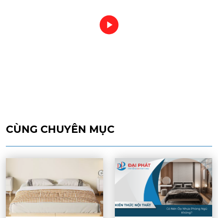
CÙNG CHUYÊN MỤC