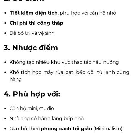
Tiết kiệm diện tích
, phù hợp với căn hộ nhỏ
Chi phí thi công thấp
Dễ bố trí và vệ sinh
3. Nhược điểm
Không tạo nhiều khu vực thao tác nấu nướng
Khó tích hợp máy rửa bát, bếp đôi, tủ lạnh cùng
hàng
4. Phù hợp với:
Căn hộ mini, studio
Nhà ống có hành lang bếp nhỏ
Gia chủ theo
phong cách tối giản
(Minimalism)