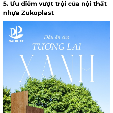
5. Ưu điểm vượt trội của nội thất
nhựa Zukoplast