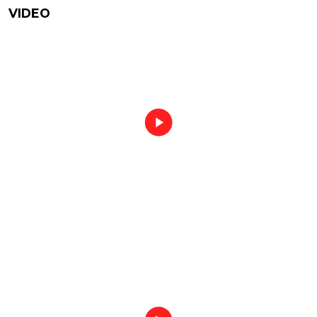
VIDEO