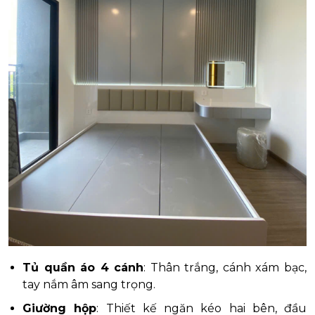
Tủ quần áo 4 cánh
: Thân trắng, cánh xám bạc,
tay nắm âm sang trọng.
Giường hộp
: Thiết kế ngăn kéo hai bên, đầu