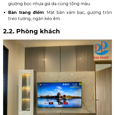
giường bọc nhựa giả da cùng tông màu.
Bàn trang điểm
: Mặt bàn xám bạc, gương tròn
treo tường, ngăn kéo êm.
2.2. Phòng khách