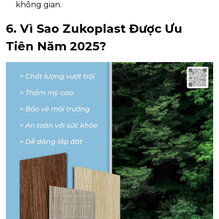
không gian.
6. Vì Sao Zukoplast Được Ưu
Tiên Năm 2025?