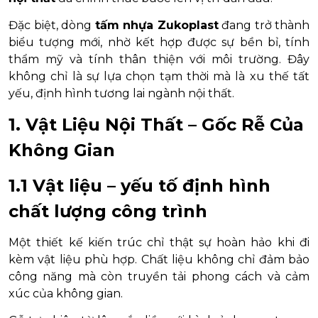
Đặc biệt, dòng
tấm nhựa Zukoplast
đang trở thành
biểu tượng mới, nhờ kết hợp được sự bền bỉ, tính
thẩm mỹ và tính thân thiện với môi trường. Đây
không chỉ là sự lựa chọn tạm thời mà là xu thế tất
yếu, định hình tương lai ngành nội thất.
1. Vật Liệu Nội Thất – Gốc Rễ Của
Không Gian
1.1 Vật liệu – yếu tố định hình
chất lượng công trình
Một thiết kế kiến trúc chỉ thật sự hoàn hảo khi đi
kèm vật liệu phù hợp. Chất liệu không chỉ đảm bảo
công năng mà còn truyền tải phong cách và cảm
xúc của không gian.