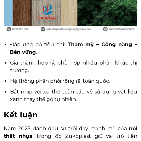
Đáp ứng bộ tiêu chí:
Thẩm mỹ – Công năng –
Bền vững
.
Giá thành hợp lý, phù hợp nhiều phân khúc thị
trường.
Hệ thống phân phối rộng rãi toàn quốc.
Bắt nhịp với xu thế toàn cầu về sử dụng vật liệu
xanh thay thế gỗ tự nhiên.
Kết luận
Năm 2025 đánh dấu sự trỗi dậy mạnh mẽ của
nội
thất nhựa
, trong đó Zukoplast giữ vai trò tiên