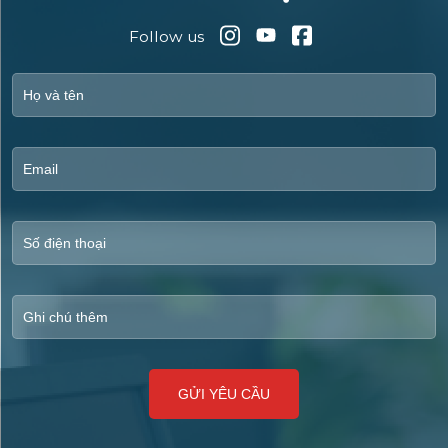
Follow us