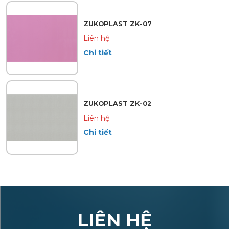
ZUKOPLAST ZK-07
Liên hệ
Chi tiết
ZUKOPLAST ZK-02
Liên hệ
Chi tiết
LIÊN HỆ