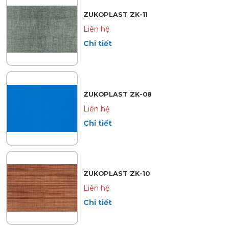
ZUKOPLAST ZK-11
Liên hệ
Chi tiết
ZUKOPLAST ZK-08
Liên hệ
Chi tiết
ZUKOPLAST ZK-10
Liên hệ
Chi tiết