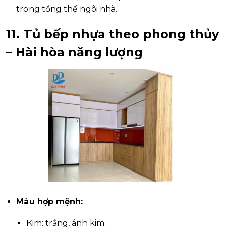
trong tổng thể ngôi nhà.
11. Tủ bếp nhựa theo phong thủy
– Hài hòa năng lượng
Màu hợp mệnh:
Kim: trắng, ánh kim.