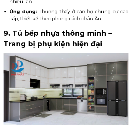
nhiều lần.
Ứng dụng:
Thường thấy ở căn hộ chung cư cao
cấp, thiết kế theo phong cách châu Âu.
9. Tủ bếp nhựa thông minh –
Trang bị phụ kiện hiện đại