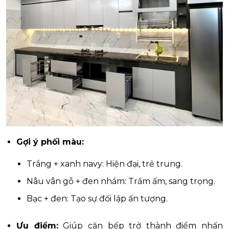
Gợi ý phối màu:
Trắng + xanh navy: Hiện đại, trẻ trung.
Nâu vân gỗ + đen nhám: Trầm ấm, sang trọng.
Bạc + đen: Tạo sự đối lập ấn tượng.
Ưu điểm:
Giúp căn bếp trở thành điểm nhấn