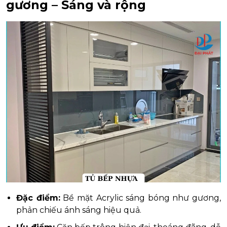
gương – Sáng và rộng
Đặc điểm:
Bề mặt Acrylic sáng bóng như gương,
phản chiếu ánh sáng hiệu quả.