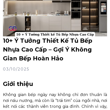
10+ Ý Tưởng Thiết Kế Tủ Bếp
Nhựa Cao Cấp – Gợi Ý Không
Gian Bếp Hoàn Hảo
03/10/2025
Giới thiệu
Không gian bếp ngày nay không chỉ đơn thuần là
nơi nấu nướng, mà còn là “trái tim” của ngôi nhà, nơi
kết nối các thành viên trong gia đình. Chính vì vậy,