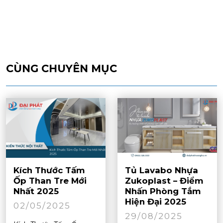
CÙNG CHUYÊN MỤC
Kích Thước Tấm
Tủ Lavabo Nhựa
Ốp Than Tre Mới
Zukoplast – Điểm
Nhất 2025
Nhấn Phòng Tắm
Hiện Đại 2025
02/05/2025
29/08/2025