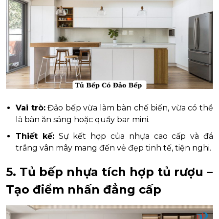
Vai trò:
Đảo bếp vừa làm bàn chế biến, vừa có thể
là bàn ăn sáng hoặc quầy bar mini.
Thiết kế:
Sự kết hợp của nhựa cao cấp và đá
trắng vân mây mang đến vẻ đẹp tinh tế, tiện nghi.
5. Tủ bếp nhựa tích hợp tủ rượu –
Tạo điểm nhấn đẳng cấp