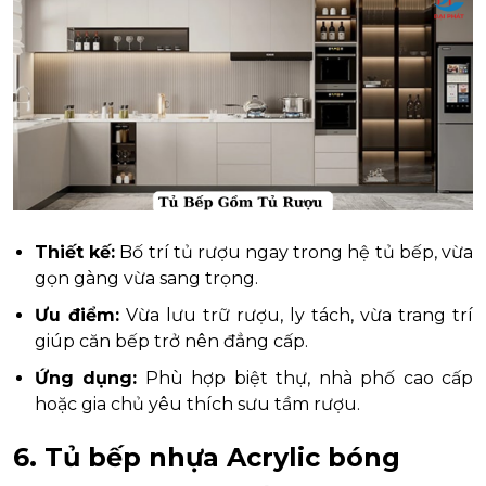
Thiết kế:
Bố trí tủ rượu ngay trong hệ tủ bếp, vừa
gọn gàng vừa sang trọng.
Ưu điểm:
Vừa lưu trữ rượu, ly tách, vừa trang trí
giúp căn bếp trở nên đẳng cấp.
Ứng dụng:
Phù hợp biệt thự, nhà phố cao cấp
hoặc gia chủ yêu thích sưu tầm rượu.
6. Tủ bếp nhựa Acrylic bóng