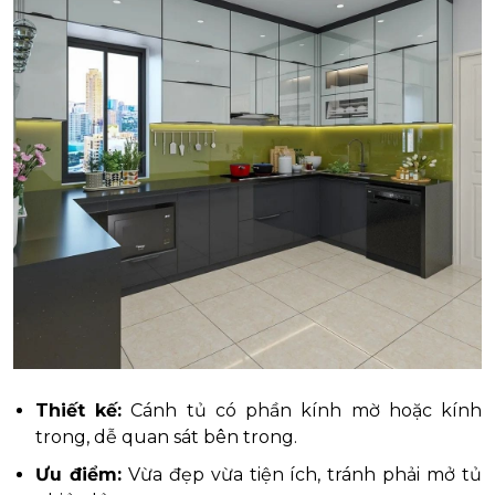
Thiết kế:
Cánh tủ có phần kính mờ hoặc kính
trong, dễ quan sát bên trong.
Ưu điểm:
Vừa đẹp vừa tiện ích, tránh phải mở tủ