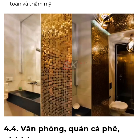
toàn và thẩm mỹ.
4.4. Văn phòng, quán cà phê,