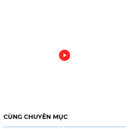
CÙNG CHUYÊN MỤC