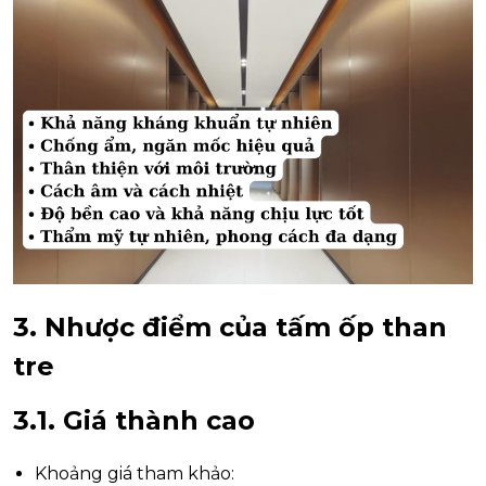
3. Nhược điểm của tấm ốp than
tre
3.1. Giá thành cao
Khoảng giá tham khảo: