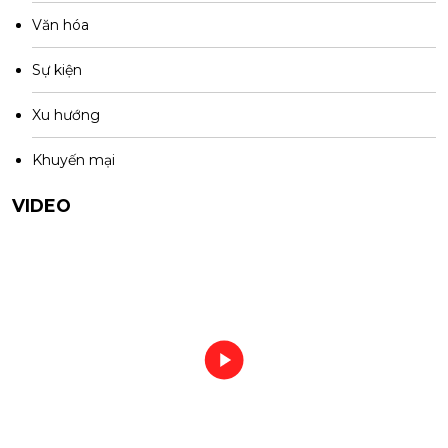
Văn hóa
Sự kiện
Xu hướng
Khuyến mại
VIDEO