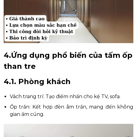
4.Ứng dụng phổ biến của tấm ốp
than tre
4.1. Phòng khách
Vách trang trí: Tạo điểm nhấn cho kệ TV, sofa.
Ốp trần: Kết hợp đèn âm trần, mang đến không
gian ấm cúng.