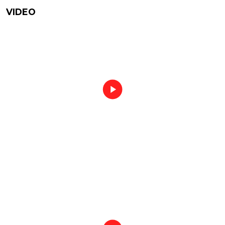
VIDEO