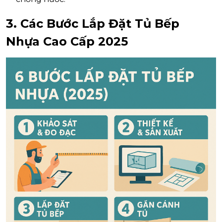
3. Các Bước Lắp Đặt Tủ Bếp
Nhựa Cao Cấp 2025