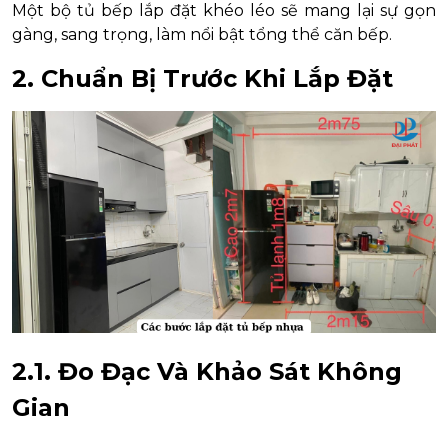
Một bộ tủ bếp lắp đặt khéo léo sẽ mang lại sự gọn
gàng, sang trọng, làm nổi bật tổng thể căn bếp.
2. Chuẩn Bị Trước Khi Lắp Đặt
2.1. Đo Đạc Và Khảo Sát Không
Gian