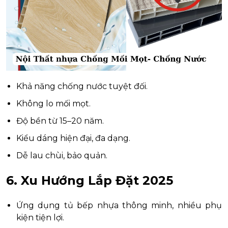
Khả năng chống nước tuyệt đối.
Không lo mối mọt.
Độ bền từ 15–20 năm.
Kiểu dáng hiện đại, đa dạng.
Dễ lau chùi, bảo quản.
6. Xu Hướng Lắp Đặt 2025
Ứng dụng tủ bếp nhựa thông minh, nhiều phụ
kiện tiện lợi.