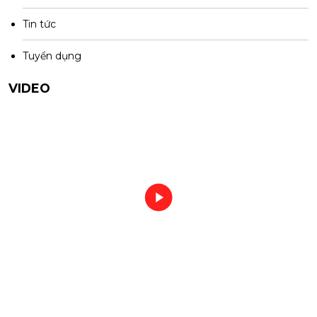
Tin tức
Tuyển dụng
VIDEO