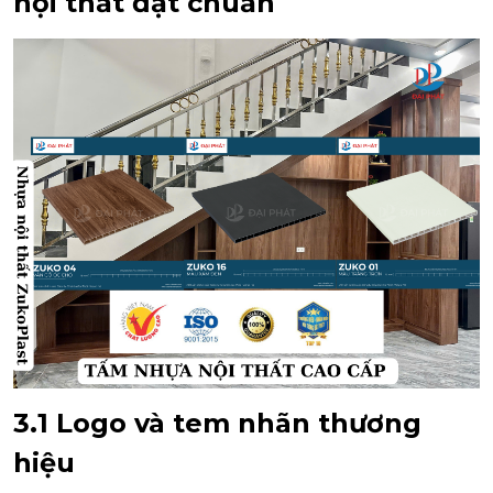
nội thất đạt chuẩn
3.1 Logo và tem nhãn thương
hiệu