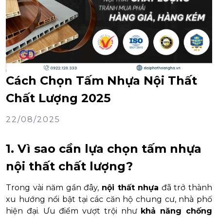
Cách Chọn Tấm Nhựa Nội Thất
Chất Lượng 2025
22/08/2025
1. Vì sao cần lựa chọn tấm nhựa
nội thất chất lượng?
Trong vài năm gần đây,
nội thất nhựa
đã trở thành
xu hướng nổi bật tại các căn hộ chung cư, nhà phố
hiện đại. Ưu điểm vượt trội như
khả năng chống