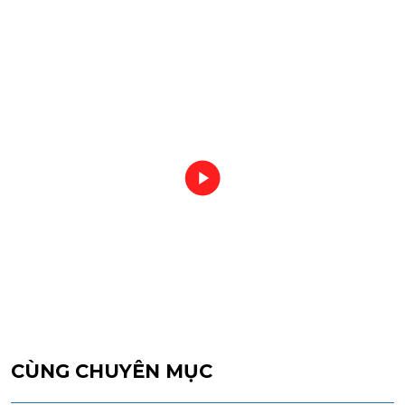
CÙNG CHUYÊN MỤC