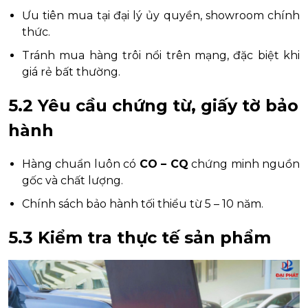
Ưu tiên mua tại đại lý ủy quyền, showroom chính
thức.
Tránh mua hàng trôi nổi trên mạng, đặc biệt khi
giá rẻ bất thường.
5.2 Yêu cầu chứng từ, giấy tờ bảo
hành
Hàng chuẩn luôn có
CO – CQ
chứng minh nguồn
gốc và chất lượng.
Chính sách bảo hành tối thiểu từ 5 – 10 năm.
5.3 Kiểm tra thực tế sản phẩm