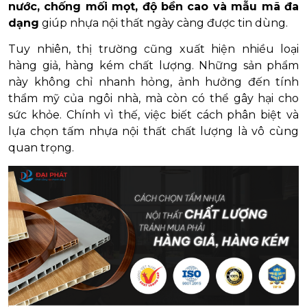
nước, chống mối mọt, độ bền cao và mẫu mã đa
dạng
giúp nhựa nội thất ngày càng được tin dùng.
Tuy nhiên, thị trường cũng xuất hiện nhiều loại
hàng giả, hàng kém chất lượng. Những sản phẩm
này không chỉ nhanh hỏng, ảnh hưởng đến tính
thẩm mỹ của ngôi nhà, mà còn có thể gây hại cho
sức khỏe. Chính vì thế, việc biết cách phân biệt và
lựa chọn tấm nhựa nội thất chất lượng là vô cùng
quan trọng.