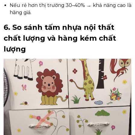
Nếu rẻ hơn thị trường 30–40% → khả năng cao là
hàng giả.
6. So sánh tấm nhựa nội thất
chất lượng và hàng kém chất
lượng