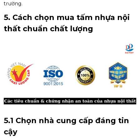
trường.
5. Cách chọn mua tấm nhựa nội
thất chuẩn chất lượng
5.1 Chọn nhà cung cấp đáng tin
cậy