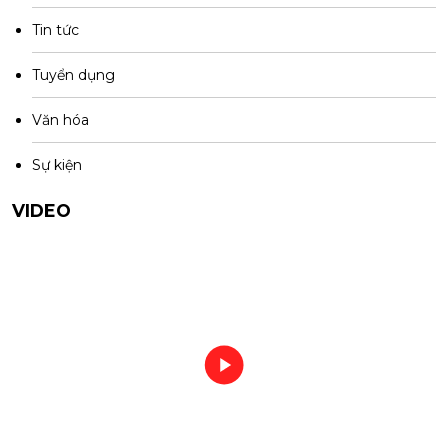
Tin tức
Tuyển dụng
Văn hóa
Sự kiện
VIDEO