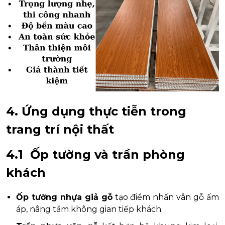
4. Ứng dụng thực tiễn trong
trang trí nội thất
4.1 Ốp tường và trần phòng
khách
Ốp tường nhựa giả gỗ
tạo điểm nhấn vân gỗ ấm
áp, nâng tầm không gian tiếp khách.