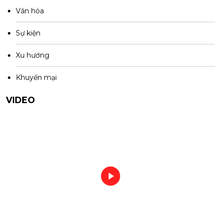
Văn hóa
Sự kiện
Xu hướng
Khuyến mại
VIDEO