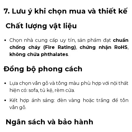
7. Lưu ý khi chọn mua và thiết kế
Chất lượng vật liệu
Chọn nhà cung cấp uy tín, sản phẩm đạt
chuẩn
chống cháy (Fire Rating)
,
chứng nhận RoHS
,
không chứa phthalates
.
Đồng bộ phong cách
Lựa chọn vân gỗ và tông màu phù hợp với nội thất
hiện có: sofa, tủ kệ, rèm cửa.
Kết hợp ánh sáng: đèn vàng hoặc trắng để tôn
vân gỗ.
Ngân sách và bảo hành