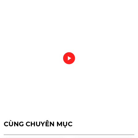
CÙNG CHUYÊN MỤC