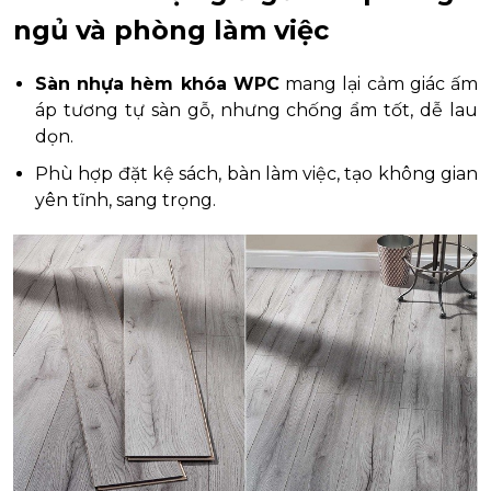
ngủ và phòng làm việc
Sàn nhựa hèm khóa WPC
mang lại cảm giác ấm
áp tương tự sàn gỗ, nhưng chống ẩm tốt, dễ lau
dọn.
Phù hợp đặt kệ sách, bàn làm việc, tạo không gian
yên tĩnh, sang trọng.