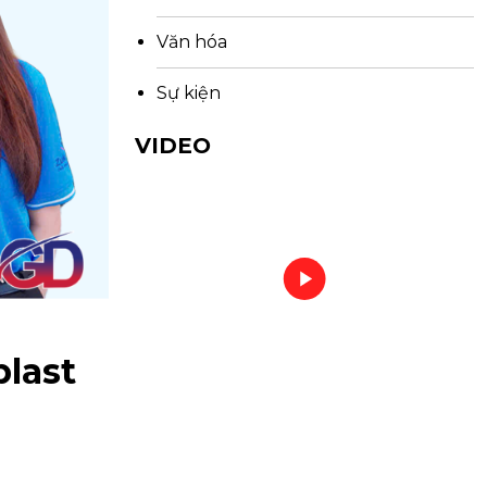
Văn hóa
Sự kiện
VIDEO
last