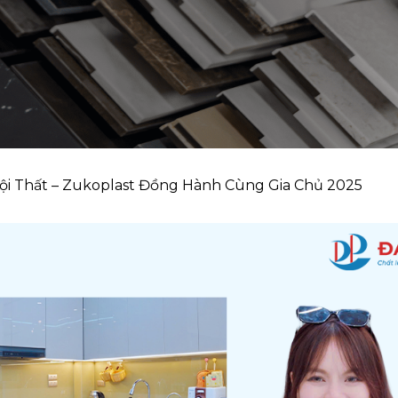
i Thất – Zukoplast Đồng Hành Cùng Gia Chủ 2025