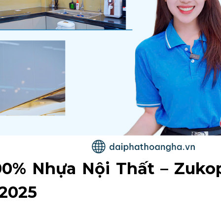
0% Nhựa Nội Thất – Zukop
2025