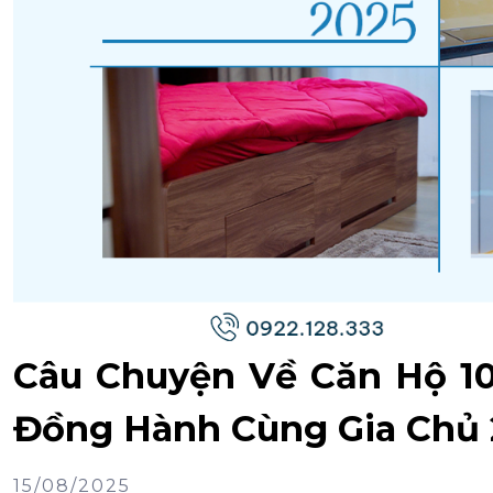
Câu Chuyện Về Căn Hộ 10
Đồng Hành Cùng Gia Chủ 
15/08/2025