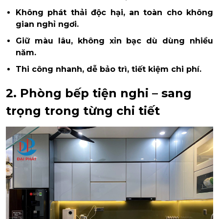
Không phát thải độc hại, an toàn cho không
gian nghỉ ngơi.
Giữ màu lâu, không xỉn bạc dù dùng nhiều
năm.
Thi công nhanh, dễ bảo trì, tiết kiệm chi phí.
2. Phòng bếp tiện nghi – sang
trọng trong từng chi tiết