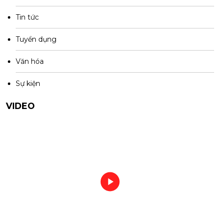
Tin tức
Tuyển dụng
Văn hóa
Sự kiện
VIDEO