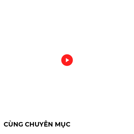
CÙNG CHUYÊN MỤC