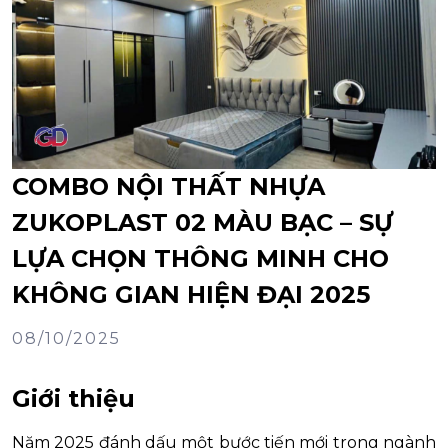
COMBO NỘI THẤT NHỰA
ZUKOPLAST 02 MÀU BẠC – SỰ
LỰA CHỌN THÔNG MINH CHO
KHÔNG GIAN HIỆN ĐẠI 2025
08/10/2025
Giới thiệu
Năm 2025 đánh dấu một bước tiến mới trong ngành