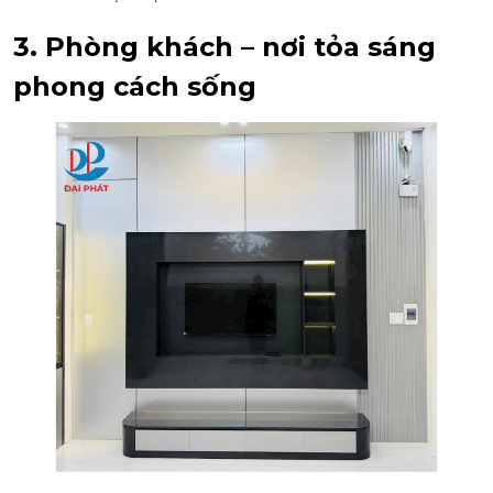
3. Phòng khách – nơi tỏa sáng
phong cách sống