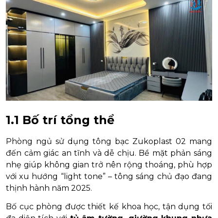
1.1 Bố trí tổng thể
Phòng ngủ sử dụng tông bạc Zukoplast 02 mang
đến cảm giác an tĩnh và dễ chịu. Bề mặt phản sáng
nhẹ giúp không gian trở nên rộng thoáng, phù hợp
với xu hướng “light tone” – tông sáng chủ đạo đang
thịnh hành năm 2025.
Bố cục phòng được thiết kế khoa học, tận dụng tối