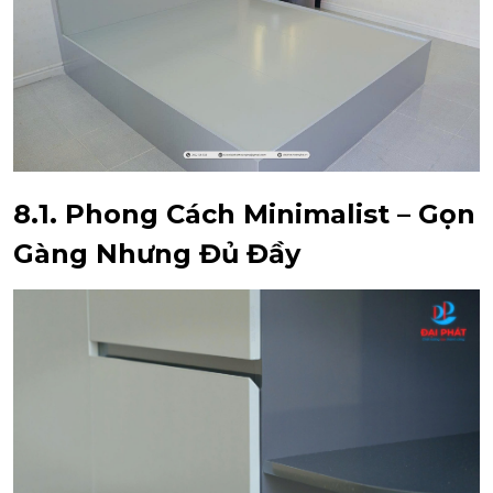
8.1. Phong Cách Minimalist – Gọn
Gàng Nhưng Đủ Đầy