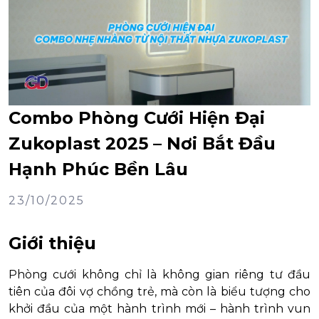
Combo Phòng Cưới Hiện Đại
Zukoplast 2025 – Nơi Bắt Đầu
Hạnh Phúc Bền Lâu
23/10/2025
Giới thiệu
Phòng cưới không chỉ là không gian riêng tư đầu
tiên của đôi vợ chồng trẻ, mà còn là biểu tượng cho
khởi đầu của một hành trình mới – hành trình vun