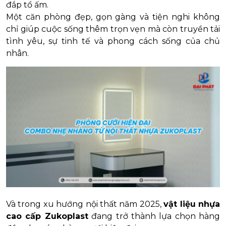
đắp tổ ấm.
Một căn phòng đẹp, gọn gàng và tiện nghi không
chỉ giúp cuộc sống thêm trọn vẹn mà còn truyền tải
tình yêu, sự tinh tế và phong cách sống của chủ
nhân.
Và trong xu hướng nội thất năm 2025,
vật liệu nhựa
cao cấp Zukoplast
đang trở thành lựa chọn hàng