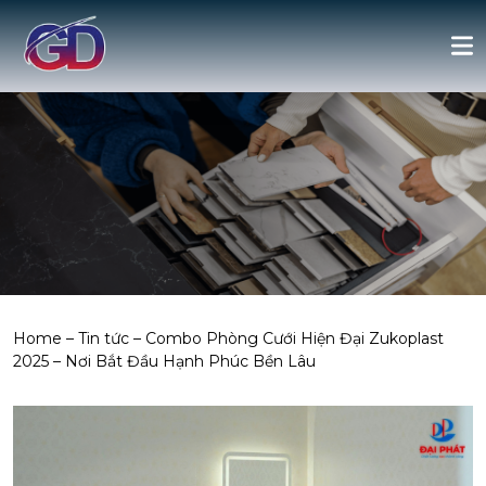
Home
–
Tin tức
–
Combo Phòng Cưới Hiện Đại Zukoplast
2025 – Nơi Bắt Đầu Hạnh Phúc Bền Lâu