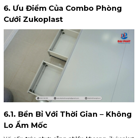
6. Ưu Điểm Của Combo Phòng
Cưới Zukoplast
6.1. Bền Bỉ Với Thời Gian – Không
Lo Ẩm Mốc