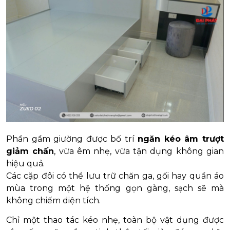
Phần gầm giường được bố trí
ngăn kéo âm trượt
giảm chấn
, vừa êm nhẹ, vừa tận dụng không gian
hiệu quả.
Các cặp đôi có thể lưu trữ chăn ga, gối hay quần áo
mùa trong một hệ thống gọn gàng, sạch sẽ mà
không chiếm diện tích.
Chỉ một thao tác kéo nhẹ, toàn bộ vật dụng được