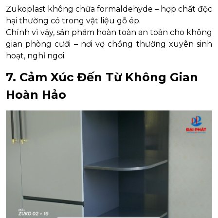
Zukoplast không chứa formaldehyde – hợp chất độc
hại thường có trong vật liệu gỗ ép.
Chính vì vậy, sản phẩm hoàn toàn an toàn cho không
gian phòng cưới – nơi vợ chồng thường xuyên sinh
hoạt, nghỉ ngơi.
7. Cảm Xúc Đến Từ Không Gian
Hoàn Hảo