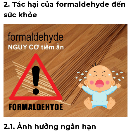
2. Tác hại của formaldehyde đến
sức khỏe
2.1. Ảnh hưởng ngắn hạn