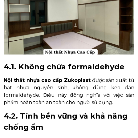
4.1. Không chứa formaldehyde
Nội thất nhựa cao cấp Zukoplast
được sản xuất từ
hạt nhựa nguyên sinh, không dùng keo dán
formaldehyde. Điều này đồng nghĩa với việc sản
phẩm hoàn toàn an toàn cho người sử dụng.
4.2. Tính bền vững và khả năng
chống ẩm