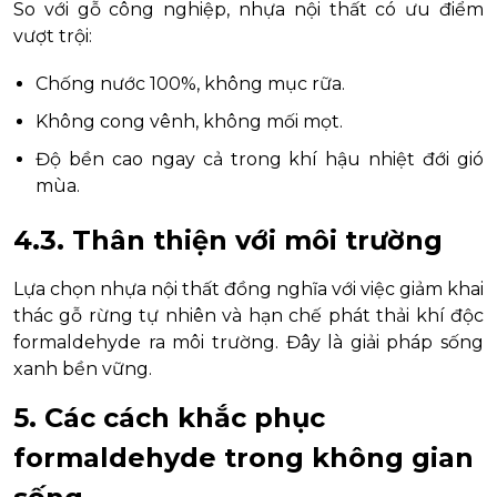
So với gỗ công nghiệp, nhựa nội thất có ưu điểm
vượt trội:
Chống nước 100%, không mục rữa.
Không cong vênh, không mối mọt.
Độ bền cao ngay cả trong khí hậu nhiệt đới gió
mùa.
4.3. Thân thiện với môi trường
Lựa chọn nhựa nội thất đồng nghĩa với việc giảm khai
thác gỗ rừng tự nhiên và hạn chế phát thải khí độc
formaldehyde ra môi trường. Đây là giải pháp sống
xanh bền vững.
5. Các cách khắc phục
formaldehyde trong không gian