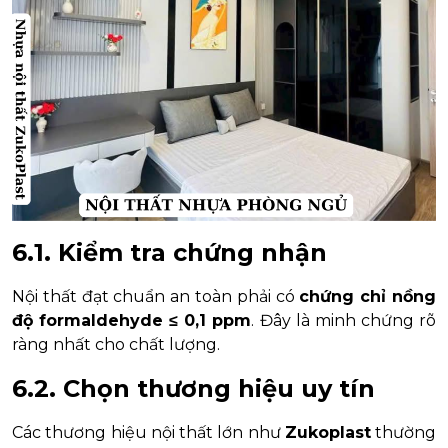
6.1. Kiểm tra chứng nhận
Nội thất đạt chuẩn an toàn phải có
chứng chỉ nồng
độ formaldehyde ≤ 0,1 ppm
. Đây là minh chứng rõ
ràng nhất cho chất lượng.
6.2. Chọn thương hiệu uy tín
Các thương hiệu nội thất lớn như
Zukoplast
thường