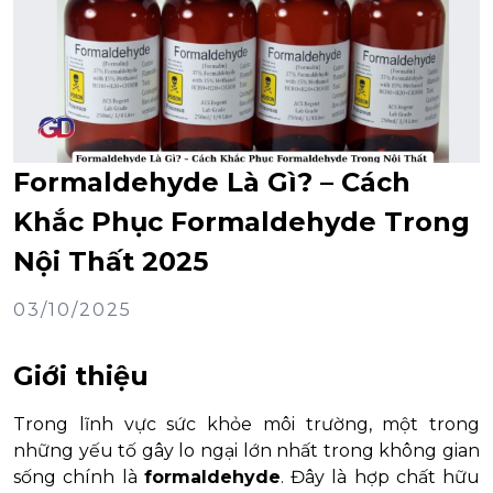
Formaldehyde Là Gì? – Cách
Khắc Phục Formaldehyde Trong
Nội Thất 2025
03/10/2025
Giới thiệu
Trong lĩnh vực sức khỏe môi trường, một trong
những yếu tố gây lo ngại lớn nhất trong không gian
sống chính là
formaldehyde
. Đây là hợp chất hữu