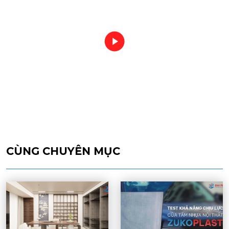
CÙNG CHUYÊN MỤC