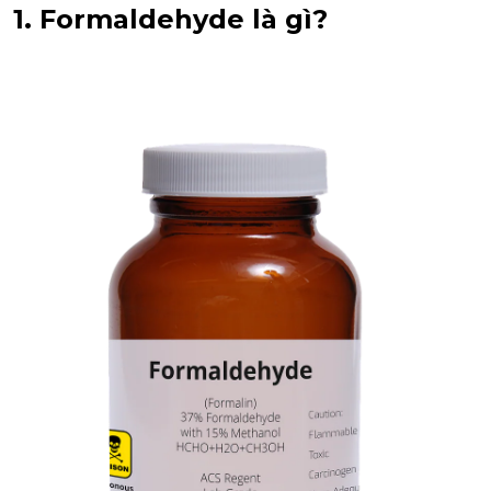
1. Formaldehyde là gì?