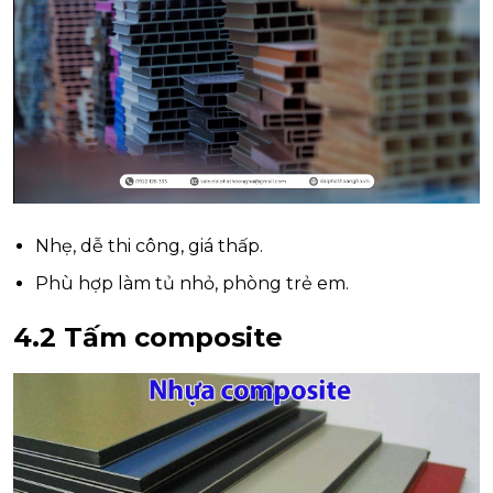
Nhẹ, dễ thi công, giá thấp.
Phù hợp làm tủ nhỏ, phòng trẻ em.
4.2 Tấm composite