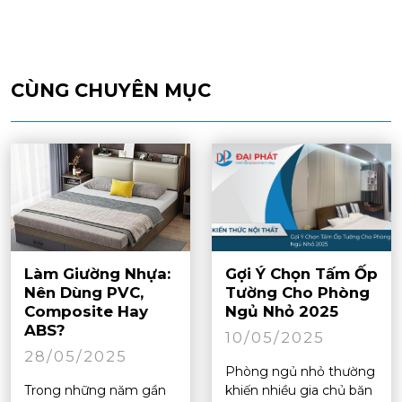
CÙNG CHUYÊN MỤC
Làm Giường Nhựa:
Gợi Ý Chọn Tấm Ốp
Nên Dùng PVC,
Tường Cho Phòng
Composite Hay
Ngủ Nhỏ 2025
ABS?
10/05/2025
28/05/2025
Phòng ngủ nhỏ thường
Trong những năm gần
khiến nhiều gia chủ băn