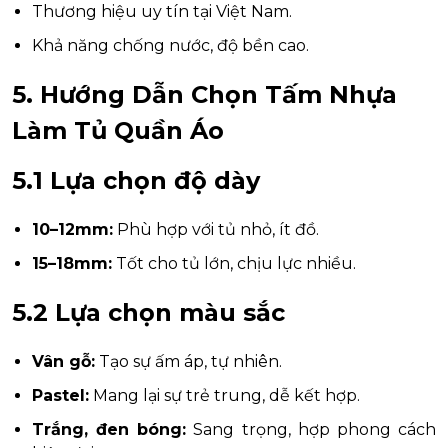
Thương hiệu uy tín tại Việt Nam.
Khả năng chống nước, độ bền cao.
5. Hướng Dẫn Chọn Tấm Nhựa
Làm Tủ Quần Áo
5.1 Lựa chọn độ dày
10–12mm:
Phù hợp với tủ nhỏ, ít đồ.
15–18mm:
Tốt cho tủ lớn, chịu lực nhiều.
5.2 Lựa chọn màu sắc
Vân gỗ:
Tạo sự ấm áp, tự nhiên.
Pastel:
Mang lại sự trẻ trung, dễ kết hợp.
Trắng, đen bóng:
Sang trọng, hợp phong cách