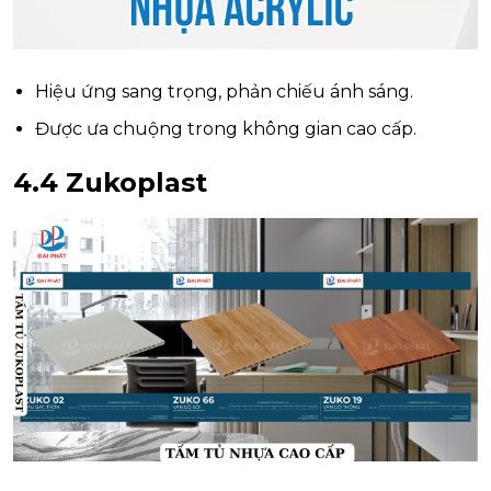
Hiệu ứng sang trọng, phản chiếu ánh sáng.
Được ưa chuộng trong không gian cao cấp.
4.4 Zukoplast