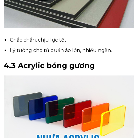
Chắc chắn, chịu lực tốt.
Lý tưởng cho tủ quần áo lớn, nhiều ngăn.
4.3 Acrylic bóng gương