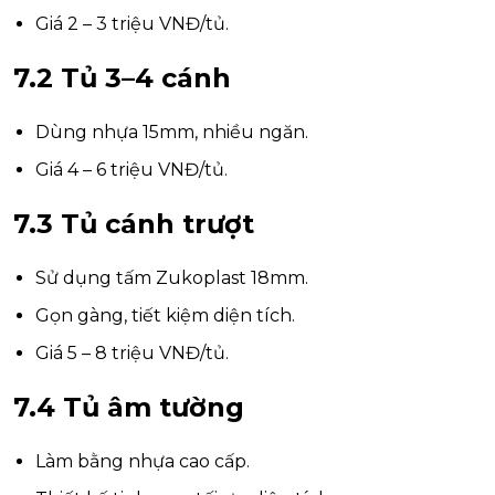
Giá 2 – 3 triệu VNĐ/tủ.
7.2 Tủ 3–4 cánh
Dùng nhựa 15mm, nhiều ngăn.
Giá 4 – 6 triệu VNĐ/tủ.
7.3 Tủ cánh trượt
Sử dụng tấm Zukoplast 18mm.
Gọn gàng, tiết kiệm diện tích.
Giá 5 – 8 triệu VNĐ/tủ.
7.4 Tủ âm tường
Làm bằng nhựa cao cấp.