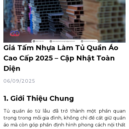
Giá Tấm Nhựa Làm Tủ Quần Áo
Cao Cấp 2025 – Cập Nhật Toàn
Diện
06/09/2025
1. Giới Thiệu Chung
Tủ quần áo từ lâu đã trở thành một phần quan
trọng trong mỗi gia đình, không chỉ để cất giữ quần
áo mà còn góp phần định hình phong cách nội thất