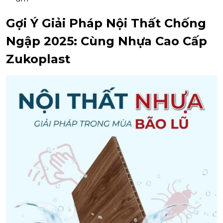
Gợi Ý Giải Pháp Nội Thất Chống
Ngập 2025: Cùng Nhựa Cao Cấp
Zukoplast