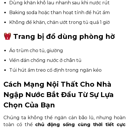
Dùng khăn khô lau nhanh sau khi nước rút
Baking soda hoặc than hoạt tính để hút ẩm
Không để khăn, chăn ướt trong tủ quá 1 giờ
Trang bị đồ dùng phòng hờ
Áo trùm cho tủ, giường
Viền dán chống nước ở chân tủ
Túi hút ẩm treo cố định trong ngăn kéo
Cách Mạng Nội Thất Cho Nhà
Ngập Nước Bắt Đầu Từ Sự Lựa
Chọn Của Bạn
Chúng ta không thể ngăn cản bão lũ, nhưng hoàn
toàn có thể
chủ động sống cùng thời tiết cực