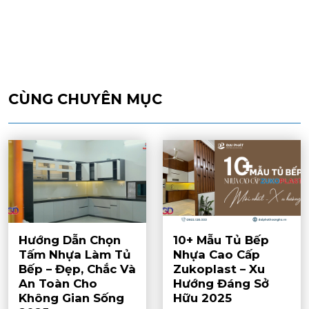
CÙNG CHUYÊN MỤC
Hướng Dẫn Chọn
10+ Mẫu Tủ Bếp
Tấm Nhựa Làm Tủ
Nhựa Cao Cấp
Bếp – Đẹp, Chắc Và
Zukoplast – Xu
An Toàn Cho
Hướng Đáng Sở
Không Gian Sống
Hữu 2025