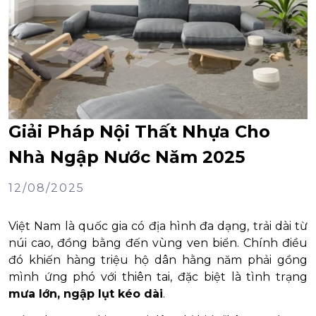
Giải Pháp Nội Thất Nhựa Cho
Nhà Ngập Nước Năm 2025
12/08/2025
Việt Nam là quốc gia có địa hình đa dạng, trải dài từ
núi cao, đồng bằng đến vùng ven biển. Chính điều
đó khiến hàng triệu hộ dân hằng năm phải gồng
mình ứng phó với thiên tai, đặc biệt là tình trạng
mưa lớn, ngập lụt kéo dài
.