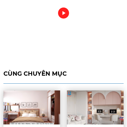
CÙNG CHUYÊN MỤC