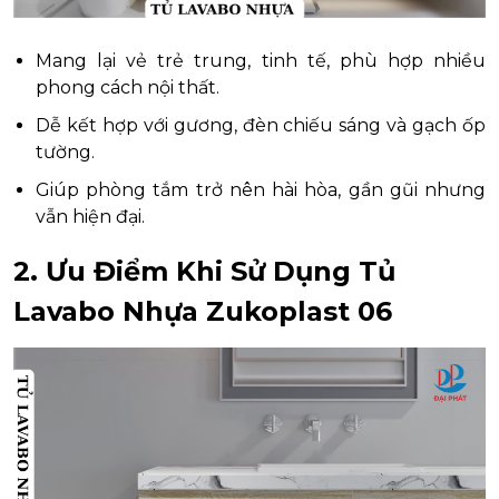
Mang lại vẻ trẻ trung, tinh tế, phù hợp nhiều
phong cách nội thất.
Dễ kết hợp với gương, đèn chiếu sáng và gạch ốp
tường.
Giúp phòng tắm trở nên hài hòa, gần gũi nhưng
vẫn hiện đại.
2. Ưu Điểm Khi Sử Dụng Tủ
Lavabo Nhựa Zukoplast 06