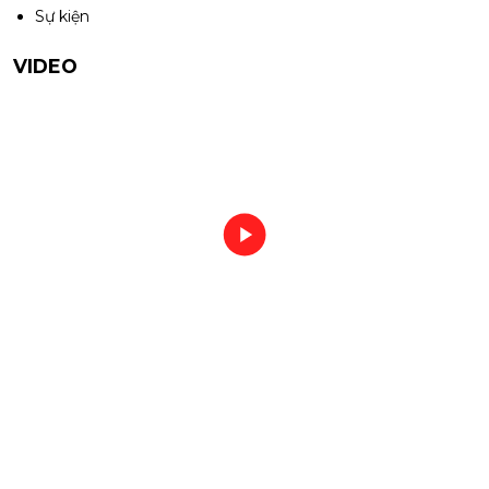
Sự kiện
VIDEO