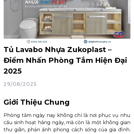
Tủ Lavabo Nhựa Zukoplast –
Điểm Nhấn Phòng Tắm Hiện Đại
2025
29/08/2025
Giới Thiệu Chung
Phòng tắm ngày nay không chỉ là nơi phục vụ nhu
cầu sinh hoạt hằng ngày, mà còn là một không gian
thư giãn, phản ánh phong cách sống của gia đình.