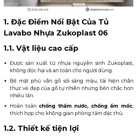
1. Đặc Điểm Nổi Bật Của Tủ
Lavabo Nhựa Zukoplast 06
1.1. Vật liệu cao cấp
Được sản xuất từ nhựa nguyên sinh Zukoplast,
không độc hại và an toàn cho người dùng.
Bề mặt phủ vân gỗ sồi sáng màu, tái hiện chân
thực vẻ đẹp của gỗ tự nhiên nhưng bền chắc hơn
nhiều lần.
Hoàn toàn
chống thấm nước, chống ẩm mốc
,
thích hợp cho không gian phòng tắm đặc thù.
1.2. Thiết kế tiện lợi