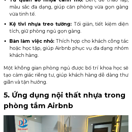
màu sắc đa dạng, giúp căn phòng vừa gọn gàng
vừa tinh tế.
Kệ tivi nhựa treo tường:
Tối giản, tiết kiệm diện
tích, giữ phòng ngủ gọn gàng.
Bàn làm việc nhỏ:
Thích hợp cho khách công tác
hoặc học tập, giúp Airbnb phục vụ đa dạng nhóm
khách hàng.
Một không gian phòng ngủ được bố trí khoa học sẽ
tạo cảm giác riêng tư, giúp khách hàng dễ dàng thư
giãn và tận hưởng.
5. Ứng dụng nội thất nhựa trong
phòng tắm Airbnb