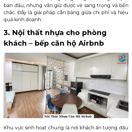
ban đầu, nhưng vẫn giữ được vẻ sang trọng và bền
chắc. Đây là giải pháp cân bằng giữa chi phí và hiệu
quả kinh doanh.
3. Nội thất nhựa cho phòng
khách – bếp căn hộ Airbnb
Khu vực sinh hoạt chung là nơi khách ấn tượng đầu