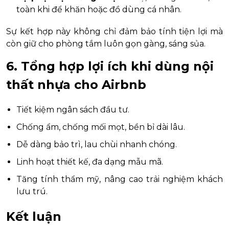
toàn khi để khăn hoặc đồ dùng cá nhân.
Sự kết hợp này không chỉ đảm bảo tính tiện lợi mà
còn giữ cho phòng tắm luôn gọn gàng, sáng sủa.
6. Tổng hợp lợi ích khi dùng nội
thất nhựa cho Airbnb
Tiết kiệm ngân sách đầu tư.
Chống ẩm, chống mối mọt, bền bỉ dài lâu.
Dễ dàng bảo trì, lau chùi nhanh chóng.
Linh hoạt thiết kế, đa dạng mẫu mã.
Tăng tính thẩm mỹ, nâng cao trải nghiệm khách
lưu trú.
Kết luận