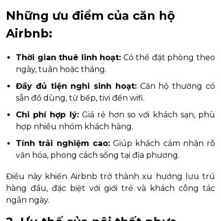
Những ưu điểm của căn hộ
Airbnb:
Thời gian thuê linh hoạt:
Có thể đặt phòng theo
ngày, tuần hoặc tháng.
Đầy đủ tiện nghi sinh hoạt:
Căn hộ thường có
sẵn đồ dùng, từ bếp, tivi đến wifi.
Chi phí hợp lý:
Giá rẻ hơn so với khách sạn, phù
hợp nhiều nhóm khách hàng.
Tính trải nghiệm cao:
Giúp khách cảm nhận rõ
văn hóa, phong cách sống tại địa phương.
Điều này khiến Airbnb trở thành xu hướng lưu trú
hàng đầu, đặc biệt với giới trẻ và khách công tác
ngắn ngày.