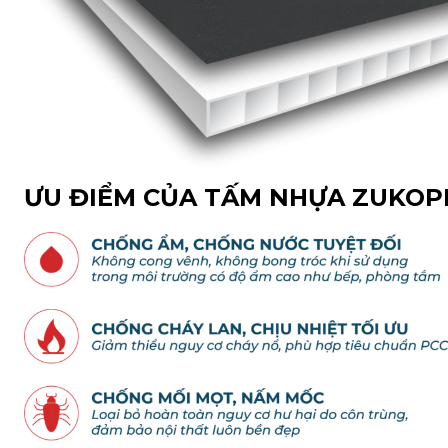
ƯU ĐIỂM CỦA TẤM NHỰA ZUKOP