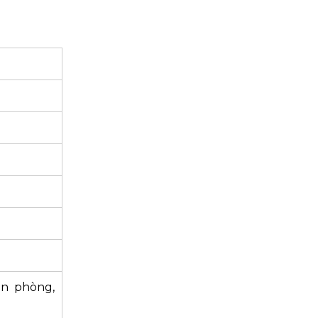
ăn phòng,