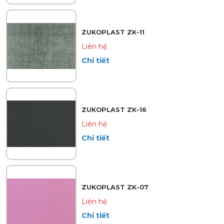
ZUKOPLAST ZK-11
Liên hệ
Chi tiết
ZUKOPLAST ZK-16
Liên hệ
Chi tiết
ZUKOPLAST ZK-07
Liên hệ
Chi tiết