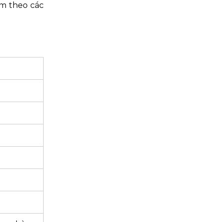
ấm theo các