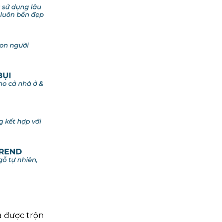
a được trộn