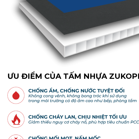
ƯU ĐIỂM CỦA TẤM NHỰA ZUKOP