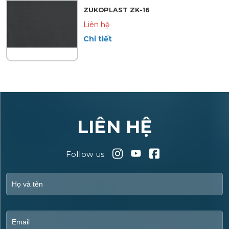
ZUKOPLAST ZK-16
Liên hệ
Chi tiết
LIÊN HỆ
Follow us