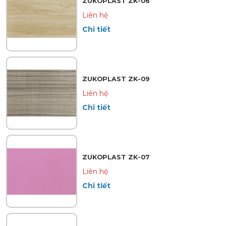
ZUKOPLAST ZK-06
Liên hệ
Chi tiết
ZUKOPLAST ZK-09
Liên hệ
Chi tiết
ZUKOPLAST ZK-07
Liên hệ
Chi tiết