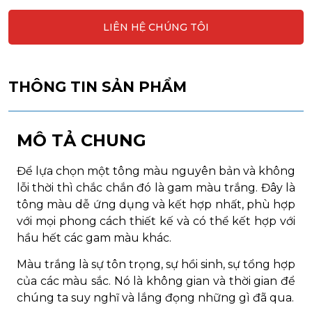
LIÊN HỆ CHÚNG TÔI
THÔNG TIN SẢN PHẨM
MÔ TẢ CHUNG
Để lựa chọn một tông màu nguyên bản và không
lỗi thời thì chắc chắn đó là gam màu trắng. Đây là
tông màu dễ ứng dụng và kết hợp nhất, phù hợp
với mọi phong cách thiết kế và có thể kết hợp với
hầu hết các gam màu khác.
Màu trắng là sự tôn trọng, sự hồi sinh, sự tổng hợp
của các màu sắc. Nó là không gian và thời gian để
chúng ta suy nghĩ và lắng đọng những gì đã qua.