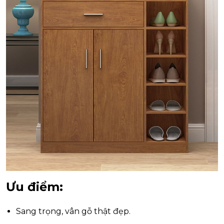
Ưu điểm:
Sang trọng, vân gỗ thật đẹp.