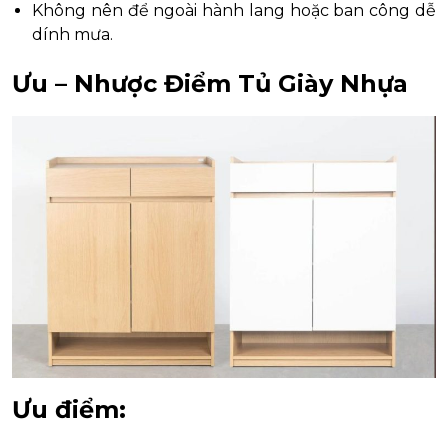
Không nên để ngoài hành lang hoặc ban công dễ
dính mưa.
Ưu – Nhược Điểm Tủ Giày Nhựa
Ưu điểm: