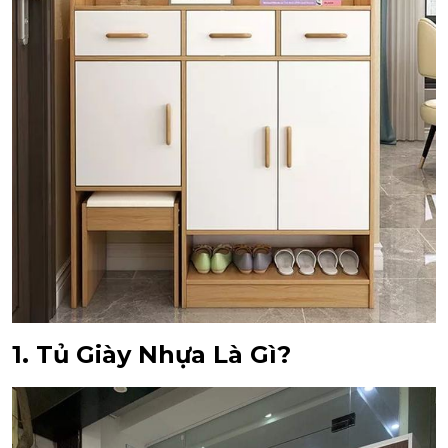
1. Tủ Giày Nhựa Là Gì?