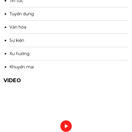
Tin tức
Tuyển dụng
Văn hóa
Sự kiện
Xu hướng
Khuyến mại
VIDEO