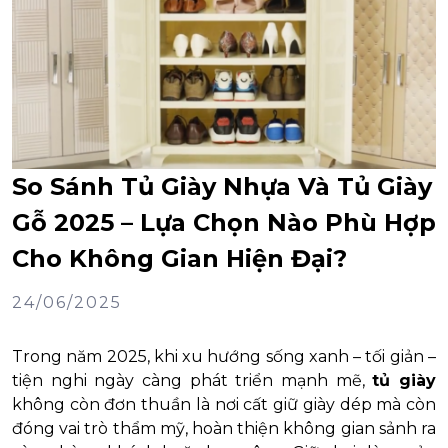
So Sánh Tủ Giày Nhựa Và Tủ Giày
Gỗ 2025 – Lựa Chọn Nào Phù Hợp
Cho Không Gian Hiện Đại?
24/06/2025
Trong năm 2025, khi xu hướng sống xanh – tối giản –
tiện nghi ngày càng phát triển mạnh mẽ,
tủ giày
không còn đơn thuần là nơi cất giữ giày dép mà còn
đóng vai trò thẩm mỹ, hoàn thiện không gian sảnh ra