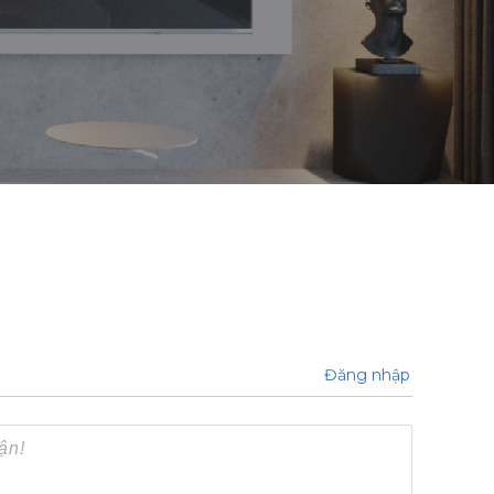
Đăng nhập