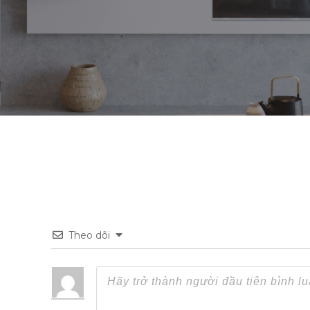
Theo dõi