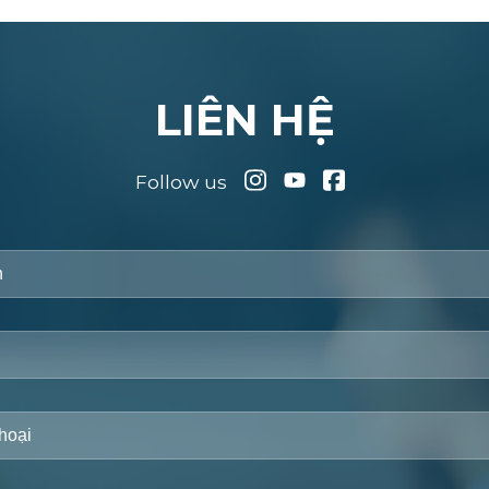
LIÊN HỆ
Follow us