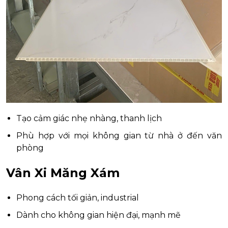
Tạo cảm giác nhẹ nhàng, thanh lịch
Phù hợp với mọi không gian từ nhà ở đến văn
phòng
Vân Xi Măng Xám
Phong cách tối giản, industrial
Dành cho không gian hiện đại, mạnh mẽ