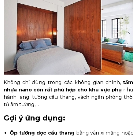
Không chỉ dùng trong các không gian chính,
tấm
nhựa nano còn rất phù hợp cho khu vực phụ
như
hành lang, tường cầu thang, vách ngăn phòng thờ,
tủ âm tường,…
Gợi ý ứng dụng:
Ốp tường dọc cầu thang
bằng vân xi măng hoặc