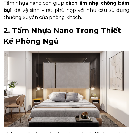
Tấm nhựa nano còn giúp
cách âm nhẹ
,
chống bám
bụi
, dễ vệ sinh – rất phù hợp với nhu cầu sử dụng
thường xuyên của phòng khách.
2. Tấm Nhựa Nano Trong Thiết
Kế Phòng Ngủ