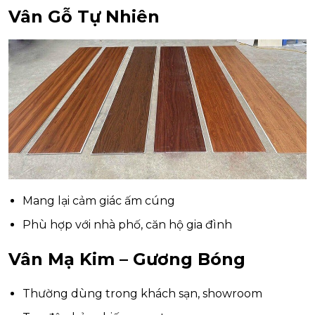
Vân Gỗ Tự Nhiên
Mang lại cảm giác ấm cúng
Phù hợp với nhà phố, căn hộ gia đình
Vân Mạ Kim – Gương Bóng
Thường dùng trong khách sạn, showroom