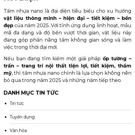
Tấm nhựa nano là đại diện tiêu biểu cho xu hướng
vật liệu thông minh – hiện đại – tiết kiệm – bền
đẹp
của năm 2025. Với tính ứng dụng linh hoạt, mẫu
mã đa dạng và độ bền vượt thời gian, vật liệu này
đang góp phần nâng tầm không gian sống và làm
việc trong thời đại mới.
Nếu bạn đang tìm kiếm một giải pháp
ốp tường –
trần – trang trí nội thất tiện lợi, tiết kiệm, thẩm
mỹ
, thì tấm nhựa nano chính là lựa chọn không nên
bỏ qua trong năm 2025 và những năm tiếp theo.
DANH MỤC TIN TỨC
Tin tức
Tuyển dụng
Văn hóa