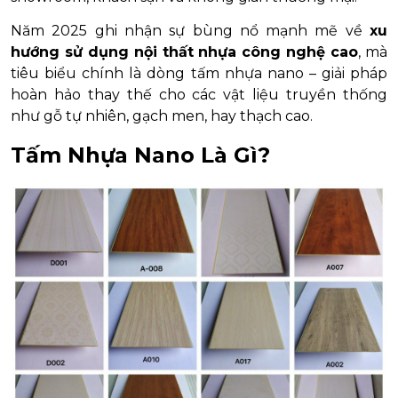
Năm 2025 ghi nhận sự bùng nổ mạnh mẽ về
xu
hướng sử dụng nội thất nhựa công nghệ cao
, mà
tiêu biểu chính là dòng tấm nhựa nano – giải pháp
hoàn hảo thay thế cho các vật liệu truyền thống
như gỗ tự nhiên, gạch men, hay thạch cao.
Tấm Nhựa Nano Là Gì?