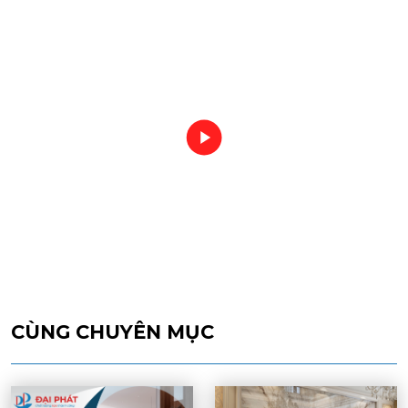
CÙNG CHUYÊN MỤC