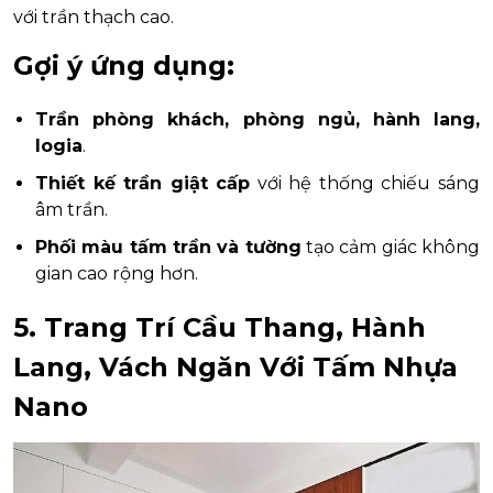
với trần thạch cao.
Gợi ý ứng dụng:
Trần phòng khách, phòng ngủ, hành lang,
logia
.
Thiết kế trần giật cấp
với hệ thống chiếu sáng
âm trần.
Phối màu tấm trần và tường
tạo cảm giác không
gian cao rộng hơn.
5. Trang Trí Cầu Thang, Hành
Lang, Vách Ngăn Với Tấm Nhựa
Nano