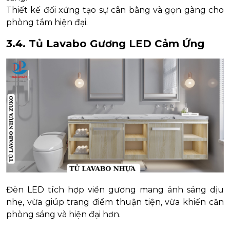
Thiết kế đối xứng tạo sự cân bằng và gọn gàng cho
phòng tắm hiện đại.
3.4. Tủ Lavabo Gương LED Cảm Ứng
Đèn LED tích hợp viền gương mang ánh sáng dịu
nhẹ, vừa giúp trang điểm thuận tiện, vừa khiến căn
phòng sáng và hiện đại hơn.