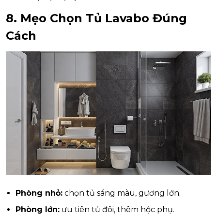
8. Mẹo Chọn Tủ Lavabo Đúng
Cách
Phòng nhỏ:
chọn tủ sáng màu, gương lớn.
Phòng lớn:
ưu tiên tủ đôi, thêm hộc phụ.