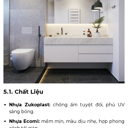
5.1. Chất Liệu
Nhựa Zukoplast:
chống ẩm tuyệt đối, phủ UV
sáng bóng.
Nhựa Ecomi:
mềm mịn, màu dịu nhẹ, hợp phong