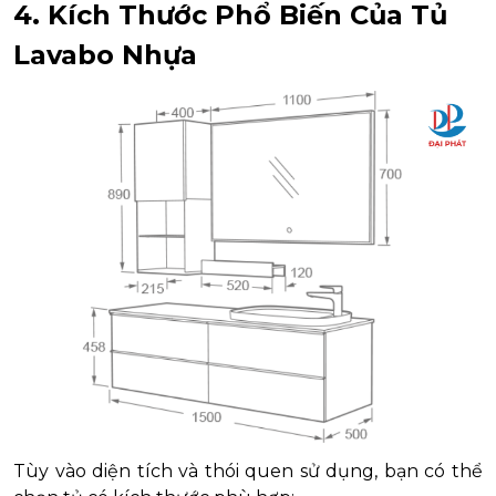
4. Kích Thước Phổ Biến Của Tủ
Lavabo Nhựa
Tùy vào diện tích và thói quen sử dụng, bạn có thể