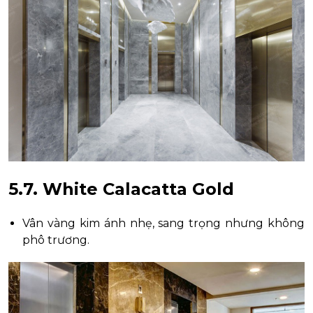
5.7. White Calacatta Gold
Vân vàng kim ánh nhẹ, sang trọng nhưng không
phô trương.