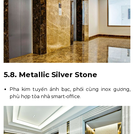
5.8. Metallic Silver Stone
Pha kim tuyến ánh bạc, phối cùng inox gương,
phù hợp tòa nhà smart‑office.