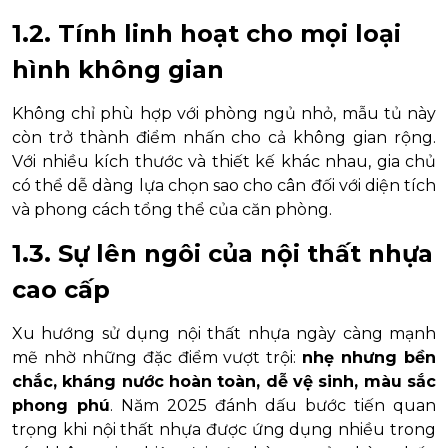
1.2. Tính linh hoạt cho mọi loại
hình không gian
Không chỉ phù hợp với phòng ngủ nhỏ, mẫu tủ này
còn trở thành điểm nhấn cho cả không gian rộng.
Với nhiều kích thước và thiết kế khác nhau, gia chủ
có thể dễ dàng lựa chọn sao cho cân đối với diện tích
và phong cách tổng thể của căn phòng.
1.3. Sự lên ngôi của nội thất nhựa
cao cấp
Xu hướng sử dụng nội thất nhựa ngày càng mạnh
mẽ nhờ những đặc điểm vượt trội:
nhẹ nhưng bền
chắc, kháng nước hoàn toàn, dễ vệ sinh, màu sắc
phong phú
. Năm 2025 đánh dấu bước tiến quan
trọng khi nội thất nhựa được ứng dụng nhiều trong