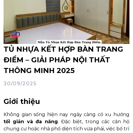
TỦ NHỰA KẾT HỢP BÀN TRANG
ĐIỂM – GIẢI PHÁP NỘI THẤT
THÔNG MINH 2025
30/09/2025
Giới thiệu
Không gian sống hiện nay ngày càng có xu hướng
tối giản và đa năng
. Đặc biệt, trong các căn hộ
chung cư hoặc nhà phố diện tích vừa phải, việc bố trí