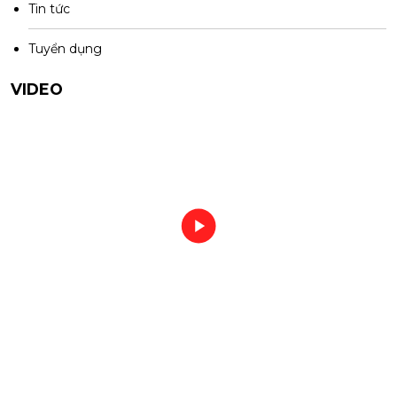
Tin tức
Tuyển dụng
VIDEO