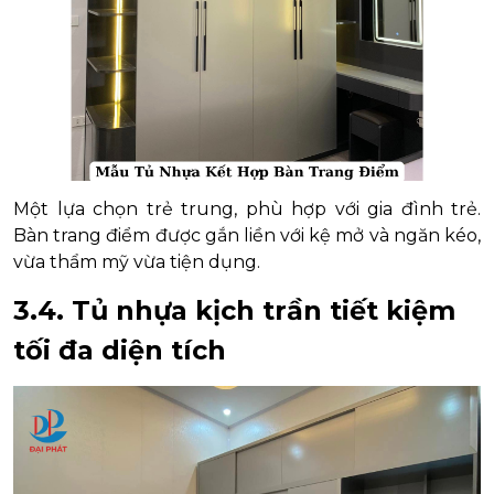
Một lựa chọn trẻ trung, phù hợp với gia đình trẻ.
Bàn trang điểm được gắn liền với kệ mở và ngăn kéo,
vừa thẩm mỹ vừa tiện dụng.
3.4. Tủ nhựa kịch trần tiết kiệm
tối đa diện tích