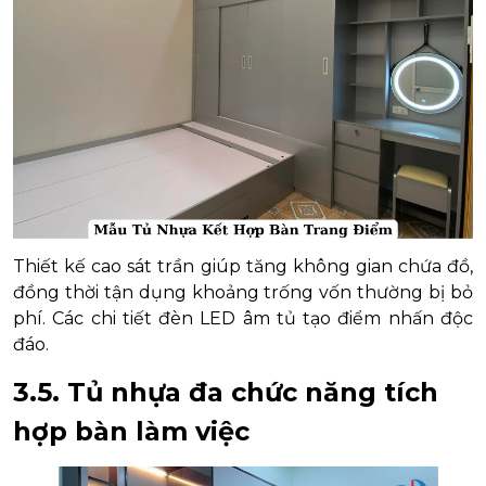
Thiết kế cao sát trần giúp tăng không gian chứa đồ,
đồng thời tận dụng khoảng trống vốn thường bị bỏ
phí. Các chi tiết đèn LED âm tủ tạo điểm nhấn độc
đáo.
3.5. Tủ nhựa đa chức năng tích
hợp bàn làm việc