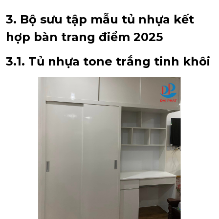
3. Bộ sưu tập mẫu tủ nhựa kết
hợp bàn trang điểm 2025
3.1. Tủ nhựa tone trắng tinh khôi