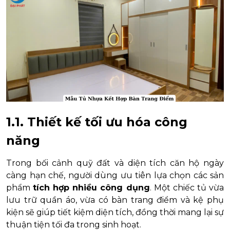
1.1. Thiết kế tối ưu hóa công
năng
Trong bối cảnh quỹ đất và diện tích căn hộ ngày
càng hạn chế, người dùng ưu tiên lựa chọn các sản
phẩm
tích hợp nhiều công dụng
. Một chiếc tủ vừa
lưu trữ quần áo, vừa có bàn trang điểm và kệ phụ
kiện sẽ giúp tiết kiệm diện tích, đồng thời mang lại sự
thuận tiện tối đa trong sinh hoạt.