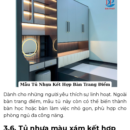
Dành cho những người yêu thích sự linh hoạt. Ngoài
bàn trang điểm, mẫu tủ này còn có thể biến thành
bàn học hoặc bàn làm việc nhỏ gọn, phù hợp cho
phòng ngủ đa công năng.
3.6. Tủ nhựa màu xám kết hợp