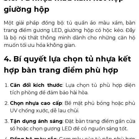
giường hộp
Một giải pháp đồng bộ: tủ quần áo màu xám, bàn
trang điểm gương LED, giường hộp có hộc kéo. Đây
là bộ nội thất thông minh dành cho những căn hộ
muốn tối ưu hóa không gian.
4. Bí quyết lựa chọn tủ nhựa kết
hợp bàn trang điểm phù hợp
Cân đối kích thước
: Lựa chọn tủ phù hợp diện
tích phòng để đảm bảo hài hòa.
Chọn nhựa cao cấp
: Bề mặt phủ bóng hoặc phủ
UV chống xước, dễ lau chùi.
Tận dụng ánh sáng
: Đặt bàn trang điểm gần cửa
sổ hoặc chọn gương LED để có nguồn sáng tốt.