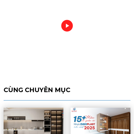
CÙNG CHUYÊN MỤC