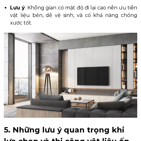
Lưu ý
: Không gian có mật độ đi lại cao nên ưu tiên
vật liệu bền, dễ vệ sinh, và có khả năng chống
xước tốt.
5. Những lưu ý quan trọng khi