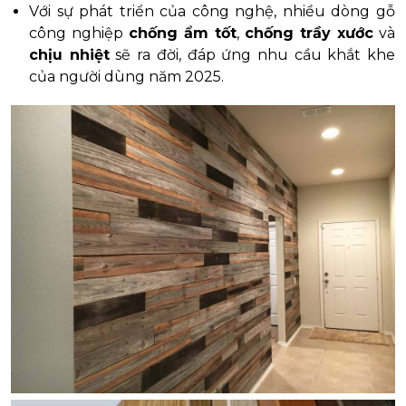
Với sự phát triển của công nghệ, nhiều dòng gỗ
công nghiệp
chống ẩm tốt
,
chống trầy xước
và
chịu nhiệt
sẽ ra đời, đáp ứng nhu cầu khắt khe
của người dùng năm 2025.