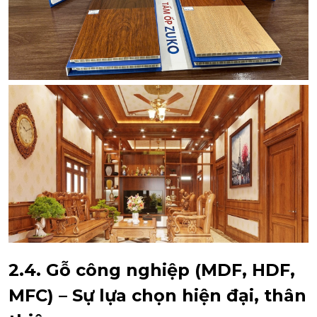
2.4. Gỗ công nghiệp (MDF, HDF,
MFC) – Sự lựa chọn hiện đại, thân