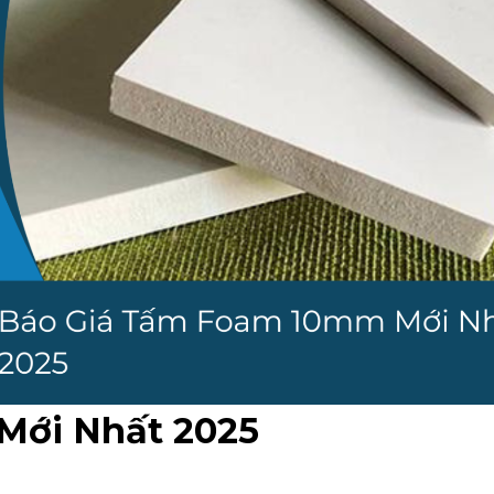
Mới Nhất 2025