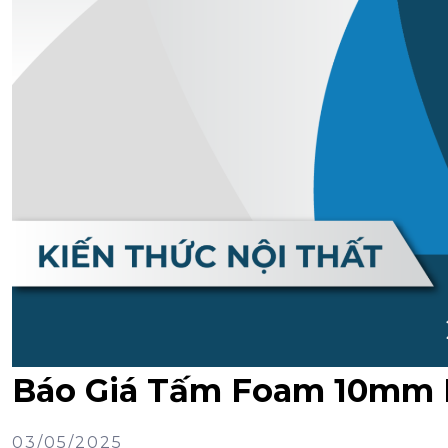
Báo Giá Tấm Foam 10mm 
03/05/2025