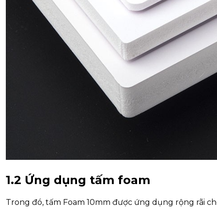
1.2 Ứng dụng tấm foam
Trong đó, tấm Foam 10mm được ứng dụng rộng rãi ch