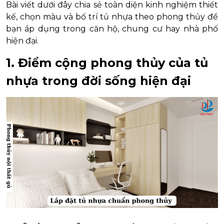
Bài viết dưới đây chia sẻ toàn diện kinh nghiệm thiết
kế, chọn màu và bố trí tủ nhựa theo phong thủy để
bạn áp dụng trong căn hộ, chung cư hay nhà phố
hiện đại.
1. Điểm cộng phong thủy của tủ
nhựa trong đời sống hiện đại