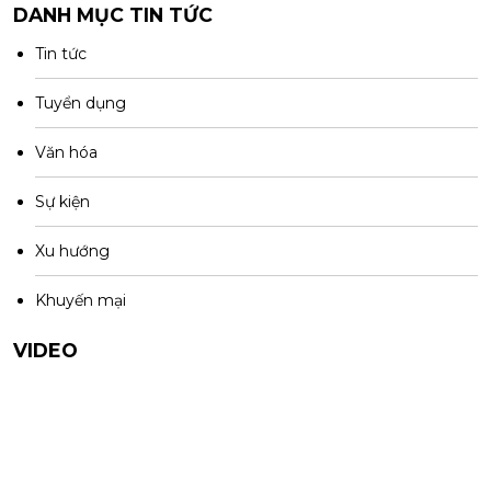
DANH MỤC TIN TỨC
Tin tức
Tuyển dụng
Văn hóa
Sự kiện
Xu hướng
Khuyến mại
VIDEO