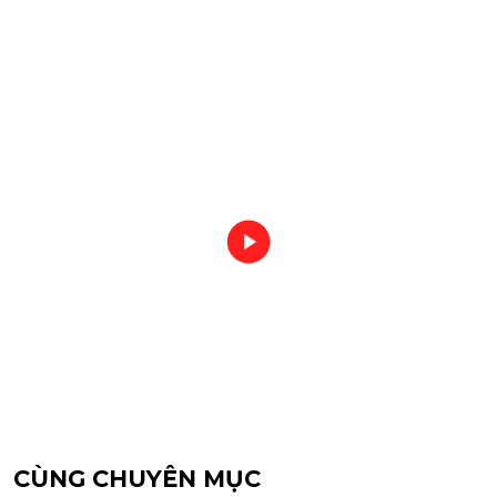
CÙNG CHUYÊN MỤC