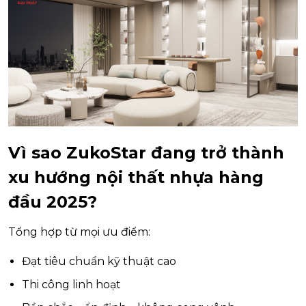
Vì sao ZukoStar đang trở thành
xu hướng nội thất nhựa hàng
đầu 2025?
Tổng hợp từ mọi ưu điểm:
Đạt tiêu chuẩn kỹ thuật cao
Thi công linh hoạt