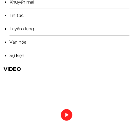
Khuyến mại
Tin tức
Tuyển dụng
Văn hóa
Sự kiện
VIDEO