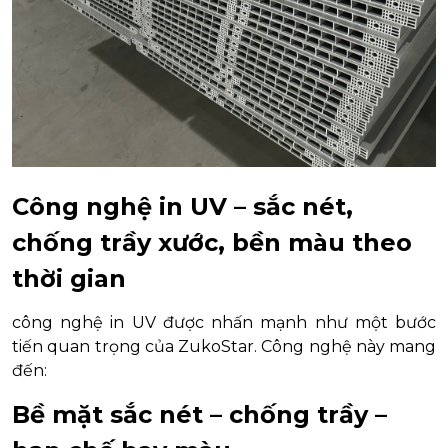
Công nghệ in UV – sắc nét,
chống trầy xước, bền màu theo
thời gian
công nghệ in UV được nhấn mạnh như một bước
tiến quan trọng của ZukoStar. Công nghệ này mang
đến:
Bề mặt sắc nét – chống trầy –