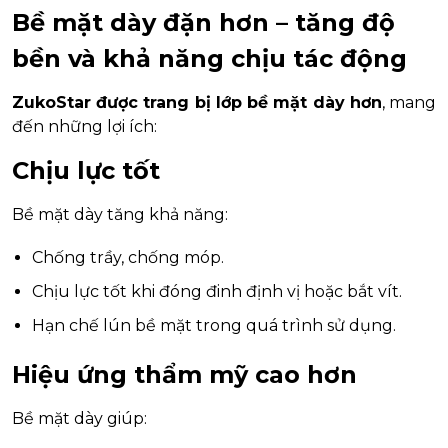
Bề mặt dày đặn hơn – tăng độ
bền và khả năng chịu tác động
ZukoStar được trang bị lớp bề mặt dày hơn
, mang
đến những lợi ích:
Chịu lực tốt
Bề mặt dày tăng khả năng:
Chống trầy, chống móp.
Chịu lực tốt khi đóng đinh định vị hoặc bắt vít.
Hạn chế lún bề mặt trong quá trình sử dụng.
Hiệu ứng thẩm mỹ cao hơn
Bề mặt dày giúp: